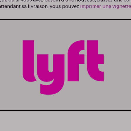
 attendant sa livraison, vous pouvez
imprimer une vignett