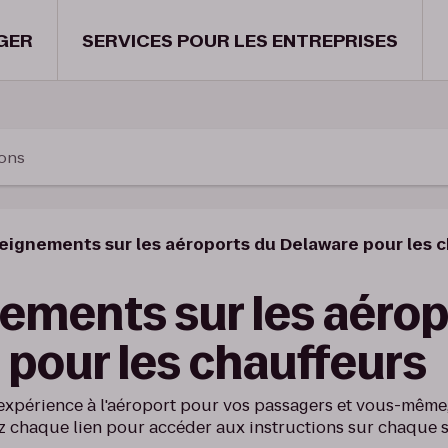
GER
SERVICES POUR LES ENTREPRISES
ions
eignements sur les aéroports du Delaware pour les 
ements sur les aérop
pour les chauffeurs
expérience à l'aéroport pour vos passagers et vous-même,
z chaque lien pour accéder aux instructions sur chaque s