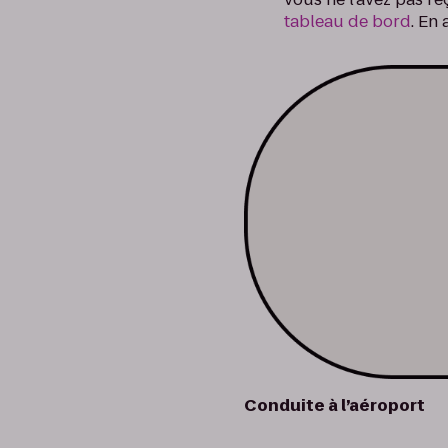
tableau de bord
. En
Conduite à l’aéroport