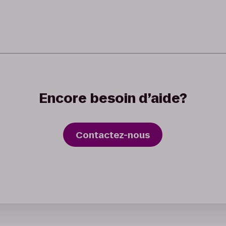
Encore besoin d’aide?
Contactez-nous