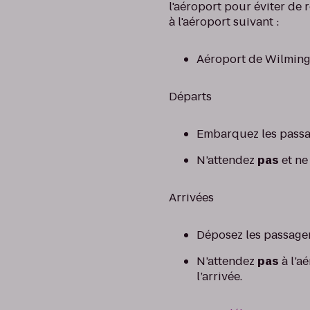
l'aéroport pour éviter de 
à l'aéroport suivant :
Aéroport de Wilming
Départs
Embarquez les passag
N’attendez
pas
et ne
Arrivées
Déposez les passagers
N’attendez
pas
à l’a
l’arrivée.