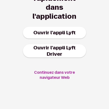
dans
l'application
Ouvrir l'appli Lyft
Ouvrir l'appli Lyft
Driver
Continuez dans votre
navigateur Web