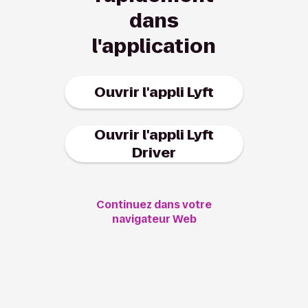
dans
l'application
Ouvrir l'appli Lyft
Ouvrir l'appli Lyft
Driver
Continuez dans votre
navigateur Web