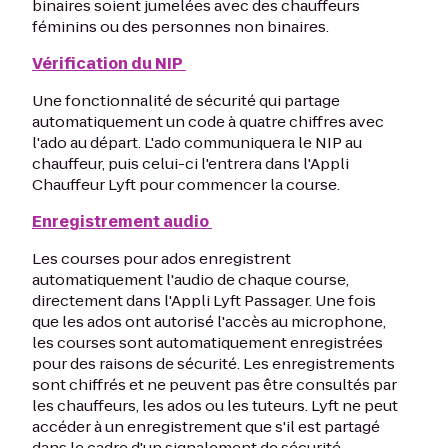
binaires soient jumelées avec des chauffeurs
féminins ou des personnes non binaires.
Vérification du NIP
Une fonctionnalité de sécurité qui partage
automatiquement un code à quatre chiffres avec
l'ado au départ. L'ado communiquera le NIP au
chauffeur, puis celui-ci l'entrera dans l'Appli
Chauffeur Lyft pour commencer la course.
Enregistrement audio
Les courses pour ados enregistrent
automatiquement l'audio de chaque course,
directement dans l'Appli Lyft Passager. Une fois
que les ados ont autorisé l'accès au microphone,
les courses sont automatiquement enregistrées
pour des raisons de sécurité. Les enregistrements
sont chiffrés et ne peuvent pas être consultés par
les chauffeurs, les ados ou les tuteurs. Lyft ne peut
accéder à un enregistrement que s'il est partagé
dans le cadre d'un signalement de sécurité.