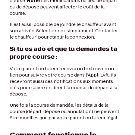
course.
Note:
Les modifications du lieu de départ
ou de dépose peuvent affecter le coût de la
course.
Il est aussi possible de joindre le chauffeur avant
son arrivée. Sélectionnez simplement ‘Contacter
le chauffeur’ pour établir la connexion.
Si tu es ado et que tu demandes ta
propre course :
Votre parent ou tuteur recevra un texto avec un
lien pour suivre votre course dans l'Appli Lyft. Ils
recevront aussi des notifications aux moments
clés pour suivre en direct la course, du départ à la
dépose.
Une fois la course demandée, les détails de la
course (départ, dépose ou annulation) ne peuvent
être modifiés que par votre parent ou tuteur légal.