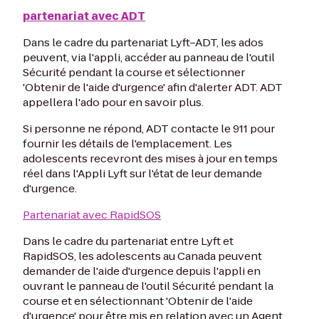
partenariat avec ADT
Dans le cadre du partenariat Lyft–ADT, les ados
peuvent, via l'appli, accéder au panneau de l'outil
Sécurité pendant la course et sélectionner
'Obtenir de l'aide d'urgence' afin d'alerter ADT. ADT
appellera l'ado pour en savoir plus.
Si personne ne répond, ADT contacte le 911 pour
fournir les détails de l'emplacement. Les
adolescents recevront des mises à jour en temps
réel dans l'Appli Lyft sur l'état de leur demande
d'urgence.
Partenariat avec RapidSOS
Dans le cadre du partenariat entre Lyft et
RapidSOS, les adolescents au Canada peuvent
demander de l'aide d'urgence depuis l'appli en
ouvrant le panneau de l'outil Sécurité pendant la
course et en sélectionnant 'Obtenir de l'aide
d'urgence' pour être mis en relation avec un Agent