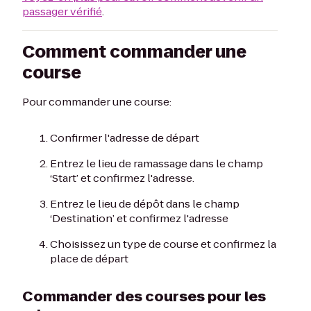
passager vérifié
.
Comment commander une
course
Pour commander une course:
Confirmer l'adresse de départ
Entrez le lieu de ramassage dans le champ
‘Start’ et confirmez l'adresse.
Entrez le lieu de dépôt dans le champ
‘Destination’ et confirmez l'adresse
Choisissez un type de course et confirmez la
place de départ
Commander des courses pour les