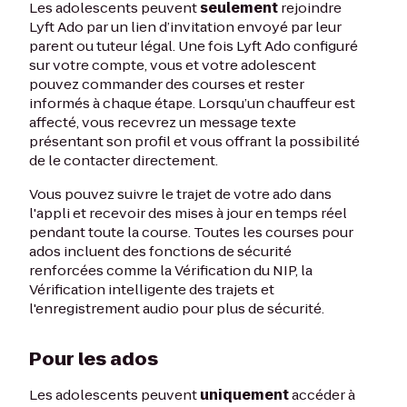
Les adolescents peuvent
seulement
rejoindre
Lyft Ado par un lien d’invitation envoyé par leur
parent ou tuteur légal. Une fois Lyft Ado configuré
sur votre compte, vous et votre adolescent
pouvez commander des courses et rester
informés à chaque étape. Lorsqu’un chauffeur est
affecté, vous recevrez un message texte
présentant son profil et vous offrant la possibilité
de le contacter directement.
Vous pouvez suivre le trajet de votre ado dans
l'appli et recevoir des mises à jour en temps réel
pendant toute la course. Toutes les courses pour
ados incluent des fonctions de sécurité
renforcées comme la Vérification du NIP, la
Vérification intelligente des trajets et
l'enregistrement audio pour plus de sécurité.
Pour les ados
Les adolescents peuvent
uniquement
accéder à