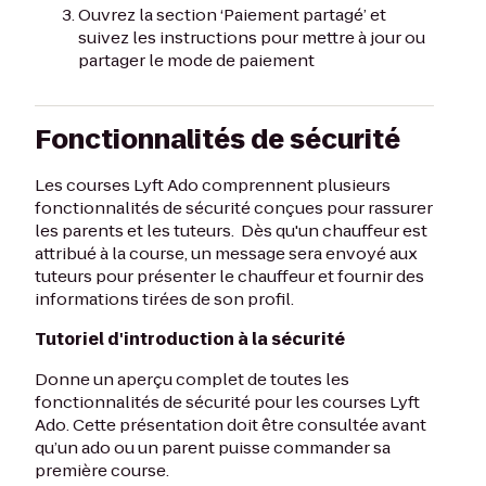
Ouvrez la section ‘Paiement partagé’ et
suivez les instructions pour mettre à jour ou
partager le mode de paiement
Fonctionnalités de sécurité
Les courses Lyft Ado comprennent plusieurs
fonctionnalités de sécurité conçues pour rassurer
les parents et les tuteurs. Dès qu'un chauffeur est
attribué à la course, un message sera envoyé aux
tuteurs pour présenter le chauffeur et fournir des
informations tirées de son profil.
Tutoriel d'introduction à la sécurité
Donne un aperçu complet de toutes les
fonctionnalités de sécurité pour les courses Lyft
Ado. Cette présentation doit être consultée avant
qu’un ado ou un parent puisse commander sa
première course.