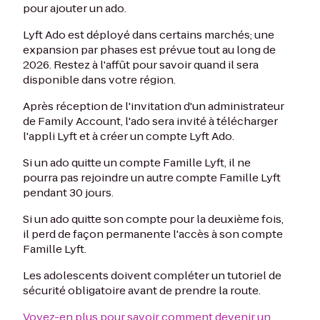
pour ajouter un ado.
Lyft Ado est déployé dans certains marchés; une
expansion par phases est prévue tout au long de
2026. Restez à l'affût pour savoir quand il sera
disponible dans votre région.
Après réception de l'invitation d'un administrateur
de Family Account, l'ado sera invité à télécharger
l'appli Lyft et à créer un compte Lyft Ado.
Si un ado quitte un compte Famille Lyft, il ne
pourra pas rejoindre un autre compte Famille Lyft
pendant 30 jours.
Si un ado quitte son compte pour la deuxième fois,
il perd de façon permanente l'accès à son compte
Famille Lyft.
Les adolescents doivent compléter un tutoriel de
sécurité obligatoire avant de prendre la route.
Voyez-en plus pour savoir comment devenir un