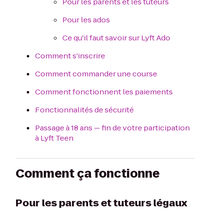
Pour les parents et les tuteurs
Pour les ados
Ce qu'il faut savoir sur Lyft Ado
Comment s'inscrire
Comment commander une course
Comment fonctionnent les paiements
Fonctionnalités de sécurité
Passage à 18 ans — fin de votre participation
à Lyft Teen
Comment ça fonctionne
Pour les parents et tuteurs légaux