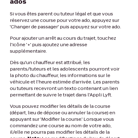
ados
Si vous êtes parent ou tuteur légal et que vous
réservez une course pour votre ado, appuyez sur
'Changer de passager' puis appuyez sur votre ado.
Pour ajouter un arrêt au cours du trajet, touchez
l'icône '+' puis ajoutez une adresse
supplémentaire.
Dès qu'un chauffeur est attribué, les
parents/tuteurs et les adolescents pourront voir
la photo du chauffeur, les informations sur le
véhicule et l'heure estimée d'arrivée. Les parents
ou tuteurs recevront un texto contenant un lien
permettant de suivre le trajet dans l'Appli Lyft.
Vous pouvez modifier les détails de la course
(départ, lieu de dépose ou annuler la course) en
appuyant sur 'Modifier la course.' Lorsque vous
commandez une course au nom de votre ado,
il/elle ne pourra pas modifier les détails de la