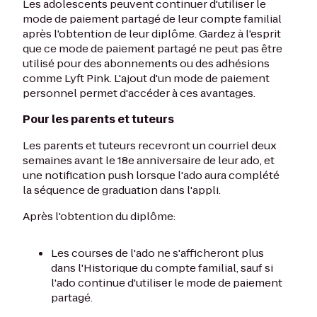
Les adolescents peuvent continuer d'utiliser le
mode de paiement partagé de leur compte familial
après l'obtention de leur diplôme. Gardez à l'esprit
que ce mode de paiement partagé ne peut pas être
utilisé pour des abonnements ou des adhésions
comme Lyft Pink. L'ajout d'un mode de paiement
personnel permet d'accéder à ces avantages.
Pour les parents et tuteurs
Les parents et tuteurs recevront un courriel deux
semaines avant le 18e anniversaire de leur ado, et
une notification push lorsque l'ado aura complété
la séquence de graduation dans l'appli.
Après l'obtention du diplôme:
Les courses de l'ado ne s'afficheront plus
dans l'Historique du compte familial, sauf si
l'ado continue d'utiliser le mode de paiement
partagé.