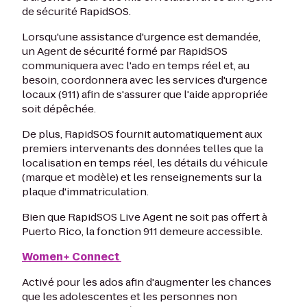
de sécurité RapidSOS.
Lorsqu'une assistance d'urgence est demandée,
un Agent de sécurité formé par RapidSOS
communiquera avec l'ado en temps réel et, au
besoin, coordonnera avec les services d'urgence
locaux (911) afin de s'assurer que l'aide appropriée
soit dépêchée.
De plus, RapidSOS fournit automatiquement aux
premiers intervenants des données telles que la
localisation en temps réel, les détails du véhicule
(marque et modèle) et les renseignements sur la
plaque d'immatriculation.
Bien que RapidSOS Live Agent ne soit pas offert à
Puerto Rico, la fonction 911 demeure accessible.
Women+ Connect
Activé pour les ados afin d'augmenter les chances
que les adolescentes et les personnes non