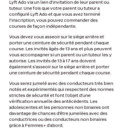
Lyft Ado via un lien d'invitation de leur parent ou
tuteur. Une fois que votre parent ou tuteur a
configuré Lyft Ado et que vous avez terminé
l'inscription, vous pouvez commander des
courses de façon indépendante.
Vous devez vous asseoir sur le siège arrière et
porter une ceinture de sécurité pendant chaque
course. Les invités âgés de 13 ans et plus peuvent
vous accompagner si un parent ou un tuteur les y
autorise. Les invités de 13 à 17 ans doivent
également s'asseoir sur le siège arrière et porter
une ceinture de sécurité pendant chaque course.
Vous serez jumelé avec des conducteurs très bien
notés et expérimentés qui respectent des normes
strictes de sécurité et font l'objet d'une
vérification annuelle des antécédents. Les
adolescentes et les personnes non binaires ont
davantage de chances d'être jumelées avec des
conductrices ou des conducteurs non binaires
grâce à Femmes+ d’abord.