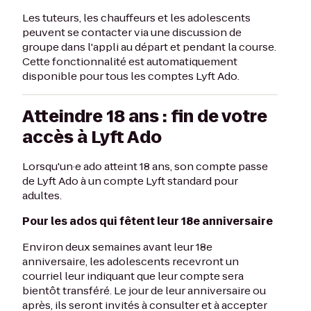
Les tuteurs, les chauffeurs et les adolescents
peuvent se contacter via une discussion de
groupe dans l'appli au départ et pendant la course.
Cette fonctionnalité est automatiquement
disponible pour tous les comptes Lyft Ado.
Atteindre 18 ans : fin de votre
accès à Lyft Ado
Lorsqu'un·e ado atteint 18 ans, son compte passe
de Lyft Ado à un compte Lyft standard pour
adultes.
Pour les ados qui fêtent leur 18e anniversaire
Environ deux semaines avant leur 18e
anniversaire, les adolescents recevront un
courriel leur indiquant que leur compte sera
bientôt transféré. Le jour de leur anniversaire ou
après, ils seront invités à consulter et à accepter