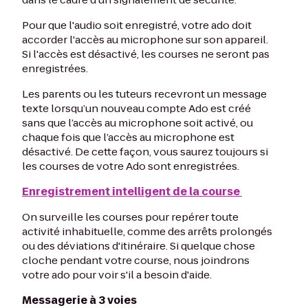
Pour que l'audio soit enregistré, votre ado doit
accorder l'accès au microphone sur son appareil.
Si l'accès est désactivé, les courses ne seront pas
enregistrées.
Les parents ou les tuteurs recevront un message
texte lorsqu’un nouveau compte Ado est créé
sans que l’accès au microphone soit activé, ou
chaque fois que l’accès au microphone est
désactivé. De cette façon, vous saurez toujours si
les courses de votre Ado sont enregistrées.
Enregistrement intelligent de la course
On surveille les courses pour repérer toute
activité inhabituelle, comme des arrêts prolongés
ou des déviations d'itinéraire. Si quelque chose
cloche pendant votre course, nous joindrons
votre ado pour voir s'il a besoin d'aide.
Messagerie à 3 voies