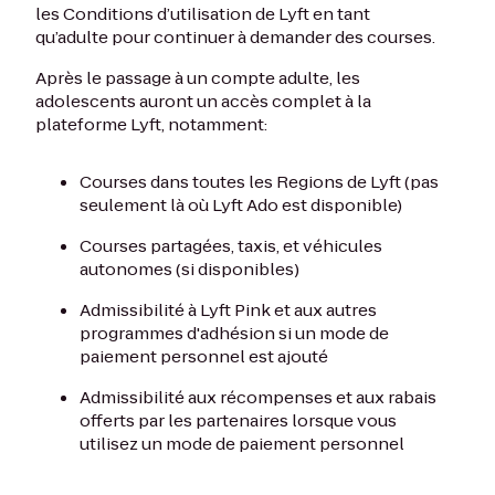
les Conditions d’utilisation de Lyft en tant
qu’adulte pour continuer à demander des courses.
Après le passage à un compte adulte, les
adolescents auront un accès complet à la
plateforme Lyft, notamment:
Courses dans toutes les Regions de Lyft (pas
seulement là où Lyft Ado est disponible)
Courses partagées, taxis, et véhicules
autonomes (si disponibles)
Admissibilité à Lyft Pink et aux autres
programmes d'adhésion si un mode de
paiement personnel est ajouté
Admissibilité aux récompenses et aux rabais
offerts par les partenaires lorsque vous
utilisez un mode de paiement personnel