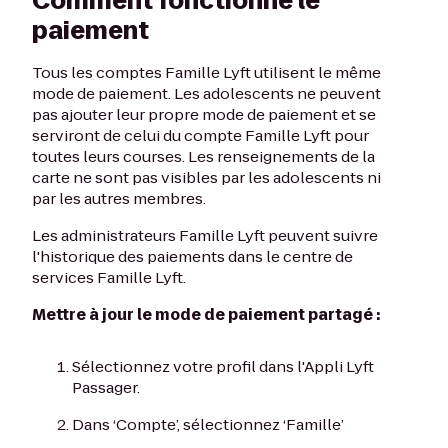
Comment fonctionne le
paiement
Tous les comptes Famille Lyft utilisent le même
mode de paiement. Les adolescents ne peuvent
pas ajouter leur propre mode de paiement et se
serviront de celui du compte Famille Lyft pour
toutes leurs courses. Les renseignements de la
carte ne sont pas visibles par les adolescents ni
par les autres membres.
Les administrateurs Famille Lyft peuvent suivre
l'historique des paiements dans le centre de
services Famille Lyft.
Mettre à jour le mode de paiement partagé :
Sélectionnez votre profil dans l'Appli Lyft
Passager.
Dans ‘Compte’, sélectionnez ‘Famille’