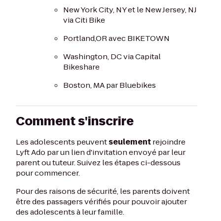
New York City, NY et le New Jersey, NJ
via Citi Bike
Portland,OR avec BIKETOWN
Washington, DC via Capital
Bikeshare
Boston, MA par Bluebikes
Comment s'inscrire
Les adolescents peuvent
seulement
rejoindre
Lyft Ado par un lien d'invitation envoyé par leur
parent ou tuteur. Suivez les étapes ci-dessous
pour commencer.
Pour des raisons de sécurité, les parents doivent
être des passagers vérifiés pour pouvoir ajouter
des adolescents à leur famille.