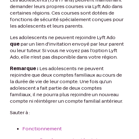
demander leurs propres courses via Lyft Ado dans
certaines régions. Ces courses sont dotées de
fonctions de sécurité spécialement conçues pour
les adolescents et leurs parents.
Les adolescents ne peuvent rejoindre Lyft Ado
que
par un lien d'invitation envoyé par leur parent
ou leur tuteur. Si vous ne voyez pas l'option Lyft
Ado, elle n'est pas disponible dans votre région.
Remarque :
Les adolescents ne peuvent
rejoindre que deux comptes familiaux au cours de
la durée de vie de leur compte. Une fois qu'un
adolescent a fait partie de deux comptes
familiaux, il ne pourra plus rejoindre un nouveau
compte ni réintégrer un compte familial antérieur.
Sauter à :
Fonctionnement