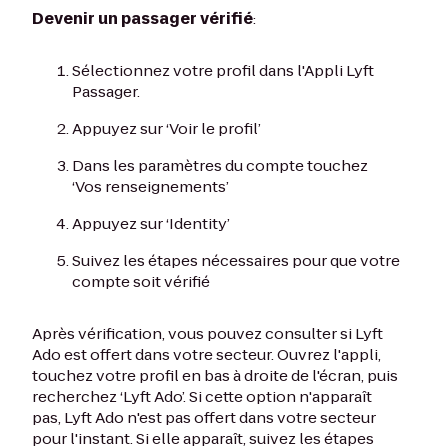
Devenir un passager vérifié
:
Sélectionnez votre profil dans l'Appli Lyft
Passager.
Appuyez sur ‘Voir le profil’
Dans les paramètres du compte touchez
‘Vos renseignements’
Appuyez sur ‘Identity’
Suivez les étapes nécessaires pour que votre
compte soit vérifié
Après vérification, vous pouvez consulter si Lyft
Ado est offert dans votre secteur. Ouvrez l'appli,
touchez votre profil en bas à droite de l'écran, puis
recherchez ‘Lyft Ado’. Si cette option n'apparaît
pas, Lyft Ado n'est pas offert dans votre secteur
pour l'instant. Si elle apparaît, suivez les étapes