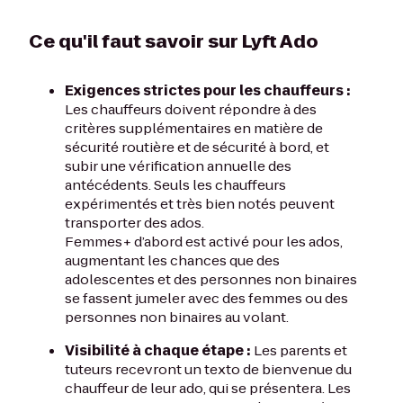
Ce qu'il faut savoir sur Lyft Ado
Exigences strictes pour les chauffeurs :
Les chauffeurs doivent répondre à des
critères supplémentaires en matière de
sécurité routière et de sécurité à bord, et
subir une vérification annuelle des
antécédents. Seuls les chauffeurs
expérimentés et très bien notés peuvent
transporter des ados.
Femmes+ d’abord est activé pour les ados,
augmentant les chances que des
adolescentes et des personnes non binaires
se fassent jumeler avec des femmes ou des
personnes non binaires au volant.
Visibilité à chaque étape :
Les parents et
tuteurs recevront un texto de bienvenue du
chauffeur de leur ado, qui se présentera. Les