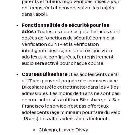
parents et tuteurs reçoivent des mises à jour
en temps réel et peuvent suivre les trajets
dans l'appli.
Fonctionnalités de sécurité pour les
ados :
Toutes les courses pour les ados sont
dotées de fonctions de sécurité comme la
Vérification du NIP et la Vérification
intelligente des trajets. Une fois que votre
ado les aura configurées, l'enregistrement
audio sera activé pour chaque course.
Courses Bikeshare :
Les adolescents de 16
et 17 ans peuvent prendre des courses avec
Bikeshare (vélo et trottinette) dans les villes
admissibles. Les moins de 16 ans ne sont pas
encore autorisés à utiliser Bikeshare, et à San
Francisco le service n'est pas offert aux
adolescents (âge minimum pour faire du vélo
: 18 ans). Les villes admissibles incluent :
Chicago, IL avec Divvy