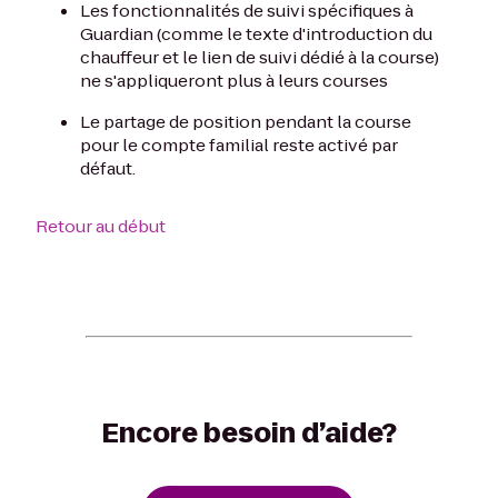
Les fonctionnalités de suivi spécifiques à
Guardian (comme le texte d'introduction du
chauffeur et le lien de suivi dédié à la course)
ne s'appliqueront plus à leurs courses
Le partage de position pendant la course
pour le compte familial reste activé par
défaut.
Retour au début
Encore besoin d’aide?