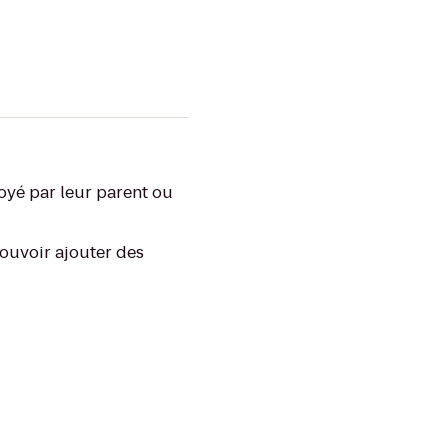
voyé par leur parent ou
pouvoir ajouter des