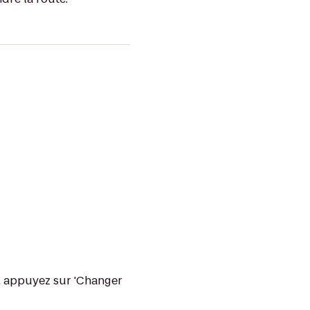
o, appuyez sur 'Changer