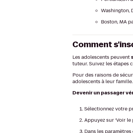
Washington, D
Boston, MA p
Comment s'insc
Les adolescents peuvent
tuteur. Suivez les étapes
Pour des raisons de sécuri
adolescents à leur famille.
Devenir un passager vér
Sélectionnez votre pr
Appuyez sur ‘Voir le 
Dans les paramètres