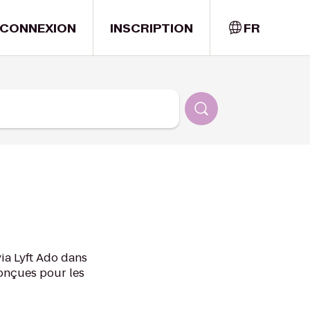
CONNEXION
INSCRIPTION
FR
ia Lyft Ado dans
conçues pour les