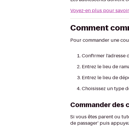
Voyez-en plus pour savoi
Comment comm
Pour commander une cou
Confirmer l'adresse 
Entrez le lieu de ram
Entrez le lieu de dép
Choisissez un type d
Commander des co
Si vous êtes parent ou tu
de passager' puis appuyez