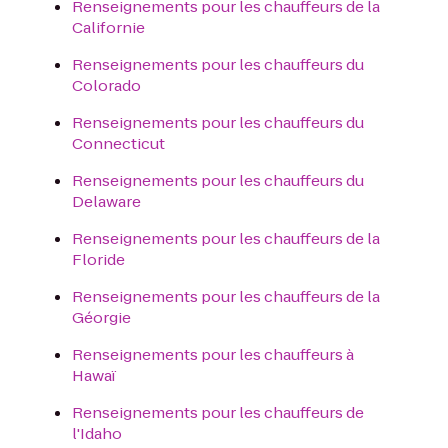
Renseignements pour les chauffeurs de la
Californie
Renseignements pour les chauffeurs du
Colorado
Renseignements pour les chauffeurs du
Connecticut
Renseignements pour les chauffeurs du
Delaware
Renseignements pour les chauffeurs de la
Floride
Renseignements pour les chauffeurs de la
Géorgie
Renseignements pour les chauffeurs à
Hawaï
Renseignements pour les chauffeurs de
l'Idaho