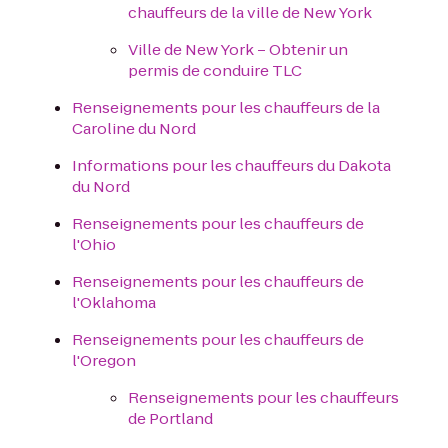
chauffeurs de la ville de New York
Ville de New York – Obtenir un
permis de conduire TLC
Renseignements pour les chauffeurs de la
Caroline du Nord
Informations pour les chauffeurs du Dakota
du Nord
Renseignements pour les chauffeurs de
l'Ohio
Renseignements pour les chauffeurs de
l'Oklahoma
Renseignements pour les chauffeurs de
l'Oregon
Renseignements pour les chauffeurs
de Portland