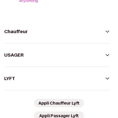
Wyoming
Chauffeur
USAGER
LYFT
Appli Chauffeur Lyft
Appli Passager Lyft