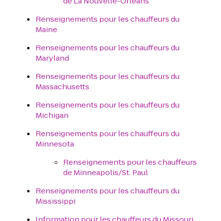
de La Nouvelle-Orléans
Renseignements pour les chauffeurs du
Maine
Renseignements pour les chauffeurs du
Maryland
Renseignements pour les chauffeurs du
Massachusetts
Renseignements pour les chauffeurs du
Michigan
Renseignements pour les chauffeurs du
Minnesota
Renseignements pour les chauffeurs
de Minneapolis/St. Paul
Renseignements pour les chauffeurs du
Mississippi
Information pour les chauffeurs du Missouri