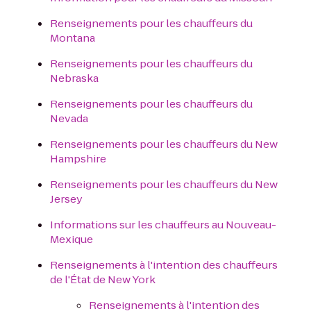
Renseignements pour les chauffeurs du
Montana
Renseignements pour les chauffeurs du
Nebraska
Renseignements pour les chauffeurs du
Nevada
Renseignements pour les chauffeurs du New
Hampshire
Renseignements pour les chauffeurs du New
Jersey
Informations sur les chauffeurs au Nouveau-
Mexique
Renseignements à l'intention des chauffeurs
de l'État de New York
Renseignements à l'intention des