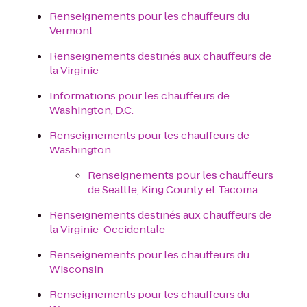
Renseignements pour les chauffeurs du
Vermont
Renseignements destinés aux chauffeurs de
la Virginie
Informations pour les chauffeurs de
Washington, D.C.
Renseignements pour les chauffeurs de
Washington
Renseignements pour les chauffeurs
de Seattle, King County et Tacoma
Renseignements destinés aux chauffeurs de
la Virginie-Occidentale
Renseignements pour les chauffeurs du
Wisconsin
Renseignements pour les chauffeurs du