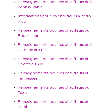
Renseignements pour les chauffeurs de la
Pennsylvanie
Informations pour les chauffeurs à Porto
Rico
Renseignements pour les chauffeurs du
Rhode Island
Renseignements pour les chauffeurs de la
Caroline du Sud
Renseignements pour les chauffeurs du
Dakota du Sud
Renseignements pour les chauffeurs du
Tennessee
Renseignements pour les chauffeurs du
Texas
Renseignements pour les chauffeurs de
l'Utah