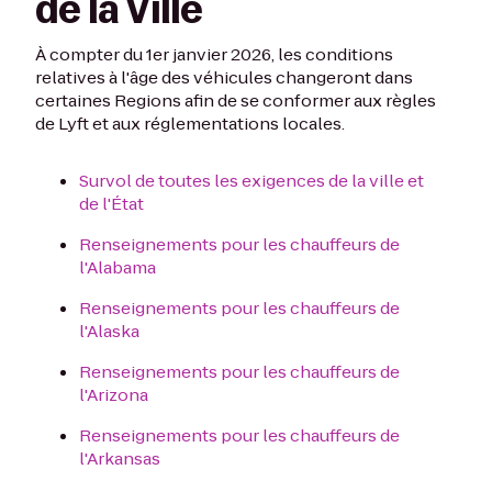
de la Ville
À compter du 1er janvier 2026, les conditions
relatives à l'âge des véhicules changeront dans
certaines Regions afin de se conformer aux règles
de Lyft et aux réglementations locales.
Survol de toutes les exigences de la ville et
de l'État
Renseignements pour les chauffeurs de
l'Alabama
Renseignements pour les chauffeurs de
l'Alaska
Renseignements pour les chauffeurs de
l'Arizona
Renseignements pour les chauffeurs de
l'Arkansas