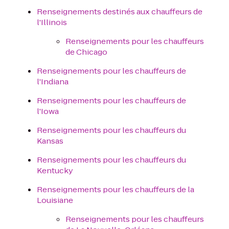
Renseignements destinés aux chauffeurs de
l'Illinois
Renseignements pour les chauffeurs
de Chicago
Renseignements pour les chauffeurs de
l'Indiana
Renseignements pour les chauffeurs de
l'Iowa
Renseignements pour les chauffeurs du
Kansas
Renseignements pour les chauffeurs du
Kentucky
Renseignements pour les chauffeurs de la
Louisiane
Renseignements pour les chauffeurs