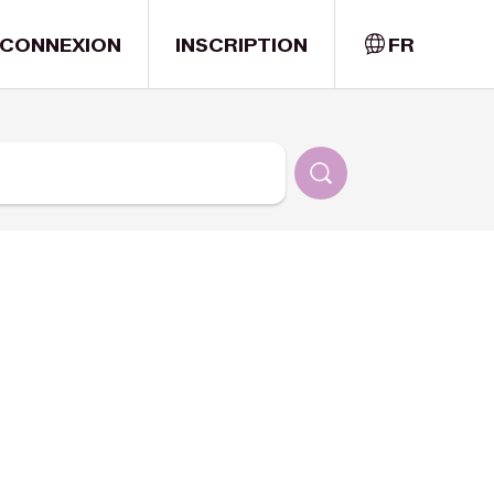
CONNEXION
INSCRIPTION
FR