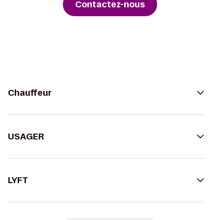
Contactez-nous
Chauffeur
USAGER
LYFT