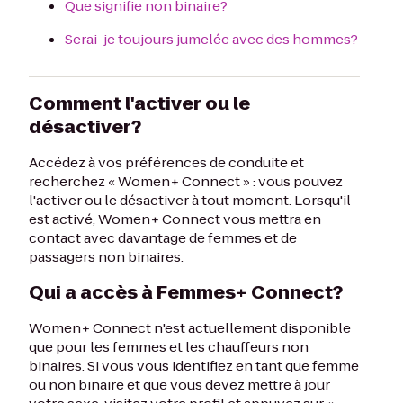
Que signifie non binaire?
Serai-je toujours jumelée avec des hommes?
Comment l'activer ou le
désactiver?
Accédez à vos préférences de conduite et
recherchez « Women+ Connect » : vous pouvez
l'activer ou le désactiver à tout moment. Lorsqu'il
est activé, Women+ Connect vous mettra en
contact avec davantage de femmes et de
passagers non binaires.
Qui a accès à Femmes+ Connect?
Women+ Connect n'est actuellement disponible
que pour les femmes et les chauffeurs non
binaires. Si vous vous identifiez en tant que femme
ou non binaire et que vous devez mettre à jour