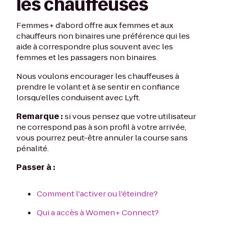
les chauffeuses
Femmes+ d’abord offre aux femmes et aux
chauffeurs non binaires une préférence qui les
aide à correspondre plus souvent avec les
femmes et les passagers non binaires.
Nous voulons encourager les chauffeuses à
prendre le volant et à se sentir en confiance
lorsqu’elles conduisent avec Lyft.
Remarque :
si vous pensez que votre utilisateur
ne correspond pas à son profil à votre arrivée,
vous pourrez peut-être annuler la course sans
pénalité.
Passer à :
Comment l'activer ou l'éteindre?
Qui a accès à Women+ Connect?