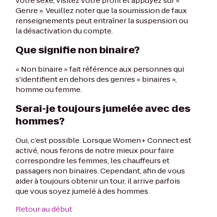
votre sexe, visitez votre profil et appuyez sur «
Genre ». Veuillez noter que la soumission de faux
renseignements peut entraîner la suspension ou
la désactivation du compte.
Que signifie non binaire?
« Non binaire » fait référence aux personnes qui
s'identifient en dehors des genres « binaires »,
homme ou femme.
Serai-je toujours jumelée avec des
hommes?
Oui, c’est possible. Lorsque Women+ Connect est
activé, nous ferons de notre mieux pour faire
correspondre les femmes, les chauffeurs et
passagers non binaires. Cependant, afin de vous
aider à toujours obtenir un tour, il arrive parfois
que vous soyez jumelé à des hommes.
Retour au début