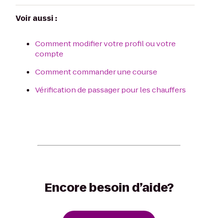
Voir aussi :
Comment modifier votre profil ou votre
compte
Comment commander une course
Vérification de passager pour les chauffers
Encore besoin d’aide?