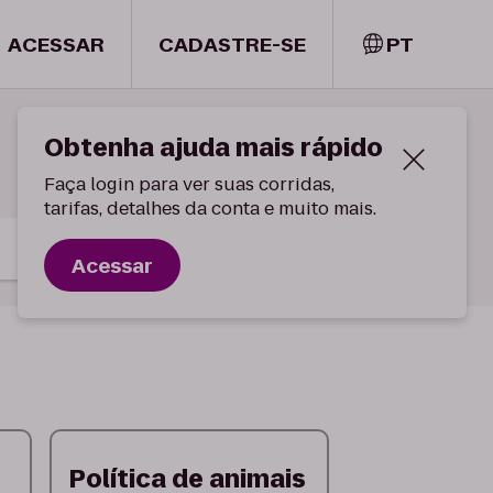
ACESSAR
CADASTRE-SE
PT
Obtenha ajuda mais rápido
Faça login para ver suas corridas,
tarifas, detalhes da conta e muito mais.
Acessar
Política de animais