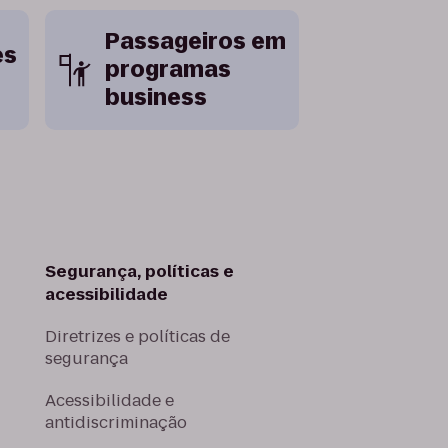
Passageiros em
es
programas
business
Segurança, políticas e
acessibilidade
Diretrizes e políticas de
segurança
u
Acessibilidade e
antidiscriminação