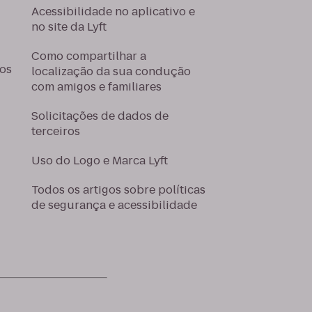
Acessibilidade no aplicativo e
no site da Lyft
Como compartilhar a
hos
localização da sua condução
com amigos e familiares
Solicitações de dados de
terceiros
Uso do Logo e Marca Lyft
Todos os artigos sobre políticas
de segurança e acessibilidade