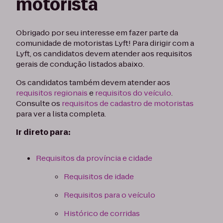
motorista
Obrigado por seu interesse em fazer parte da
comunidade de motoristas Lyft! Para dirigir com a
Lyft, os candidatos devem atender aos requisitos
gerais de condução listados abaixo.
Os candidatos também devem atender aos
requisitos regionais
e
requisitos do veículo
.
Consulte os
requisitos de cadastro de motoristas
para ver a lista completa.
Ir direto para:
Requisitos da província e cidade
Requisitos de idade
Requisitos para o veículo
Histórico de corridas