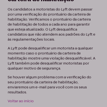
Os candidatos a motoristas do Lyft devem passar
por uma verificação do prontuário da carteira de
habilitação. Verificamos o prontuário da carteira
de habilitação de todos a cada ano para garantir
que esteja atualizado. O Lyft desqualifica
candidatos que não atendem aos padrões do Lyft e
às regulamentações locais.
A Lyft pode desqualificar um motorista a qualquer
momento caso o prontuário da carteira de
habilitação mostre uma violação desqualificável. A
Lyft também pode desqualificar motoristas por
qualquer motivo de segurança.
Se houver algum problema com a verificação do
seu prontuário da carteira de habilitação,
enviaremos um e-mail para você com os seus
resultados.
Voltar ao início