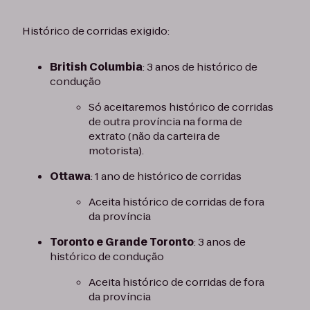
Histórico de corridas exigido:
British Columbia
: 3 anos de histórico de
condução
Só aceitaremos histórico de corridas
de outra província na forma de
extrato (não da carteira de
motorista).
Ottawa
: 1 ano de histórico de corridas
Aceita histórico de corridas de fora
da província
Toronto e Grande Toronto
: 3 anos de
histórico de condução
Aceita histórico de corridas de fora
da província