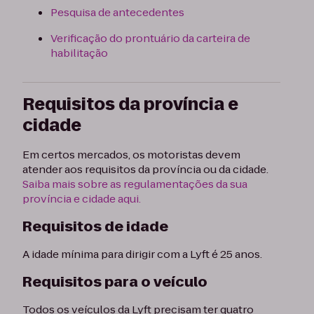
Pesquisa de antecedentes
Verificação do prontuário da carteira de
habilitação
Requisitos da província e
cidade
Em certos mercados, os motoristas devem
atender aos requisitos da província ou da cidade.
Saiba mais sobre as regulamentações da sua
província e cidade aqui.
Requisitos de idade
A idade mínima para dirigir com a Lyft é 25 anos.
Requisitos para o veículo
Todos os veículos da Lyft precisam ter quatro