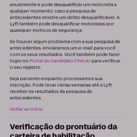
anualmente e pode desqualificar um motorista a
qualquer momento, caso a pesquisa de
antecedentes mostre um delito desqualificável. A
Lyft também pode desqualificar motoristas por
quaisquer motivos de segurança.
Se houver algum problema com a sua pesquisa de
antecedentes, enviaremos um e-mail para você
com os seus resultados. Você também pode fazer
login no
Portal do candidato Checkr
para verificar
o seu registro.
Seja paciente enquanto processamos sua
inscrição. Pode levar várias semanas até a Lyft
receber os resultados da pesquisa de
antecedentes.
Voltar ao início
Verificação do prontuário da
carteira de habilitação