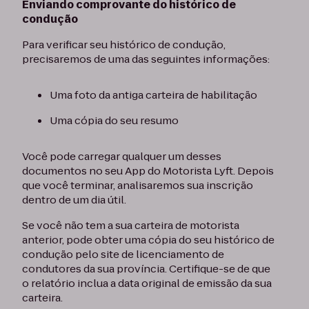
Enviando comprovante do histórico de
condução
Para verificar seu histórico de condução,
precisaremos de uma das seguintes informações:
Uma foto da antiga carteira de habilitação
Uma cópia do seu resumo
Você pode carregar qualquer um desses
documentos no seu App do Motorista Lyft. Depois
que você terminar, analisaremos sua inscrição
dentro de um dia útil.
Se você não tem a sua carteira de motorista
anterior, pode obter uma cópia do seu histórico de
condução pelo site de licenciamento de
condutores da sua província. Certifique-se de que
o relatório inclua a data original de emissão da sua
carteira.