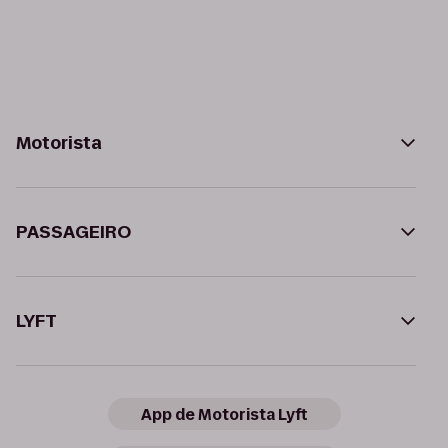
Motorista
PASSAGEIRO
LYFT
App de Motorista Lyft