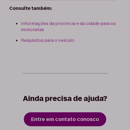
Consulte também:
Informações da província e da cidade para os
motoristas
Requisitos para o veículo
Ainda precisa de ajuda?
Entre em contato conosco