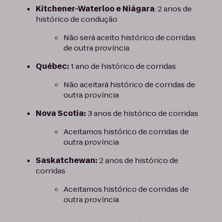
Kitchener-Waterloo e Niágara
: 2 anos de
histórico de condução
Não será aceito histórico de corridas
de outra província
Québec:
1 ano de histórico de corridas
Não aceitará histórico de corridas de
outra província
Nova Scotia:
3 anos de histórico de corridas
Aceitamos histórico de corridas de
outra província
Saskatchewan:
2 anos de histórico de
corridas
Aceitamos histórico de corridas de
outra província