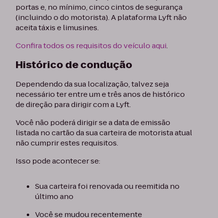
portas e, no mínimo, cinco cintos de segurança
(incluindo o do motorista). A plataforma Lyft não
aceita táxis e limusines.
Confira todos os requisitos do veículo aqui
.
Histórico de condução
Dependendo da sua localização, talvez seja
necessário ter entre um e três anos de histórico
de direção para dirigir com a Lyft.
Você não poderá dirigir se a data de emissão
listada no cartão da sua carteira de motorista atual
não cumprir estes requisitos.
Isso pode acontecer se:
Sua carteira foi renovada ou reemitida no
último ano
Você se mudou recentemente