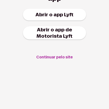
Abrir o app Lyft
Abrir o app de
Motorista Lyft
Continuar pelo site