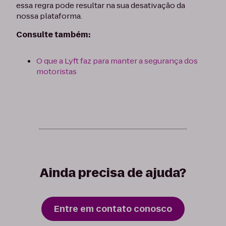
essa regra pode resultar na sua desativação da
nossa plataforma.
Consulte também:
O que a Lyft faz para manter a segurança dos
motoristas
Ainda precisa de ajuda?
Entre em contato conosco