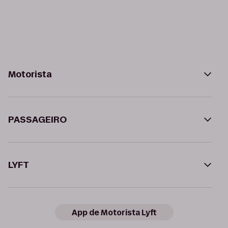
Motorista
PASSAGEIRO
LYFT
App de Motorista Lyft