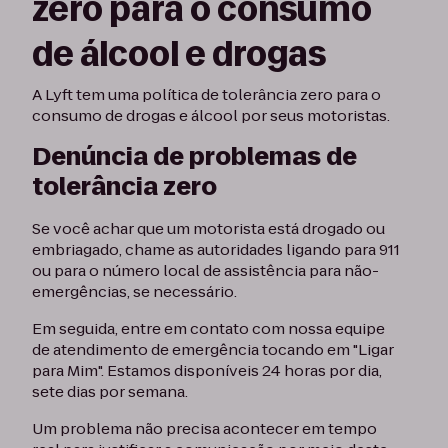
zero para o consumo
de álcool e drogas
A Lyft tem uma política de tolerância zero para o
consumo de drogas e álcool por seus motoristas.
Denúncia de problemas de
tolerância zero
Se você achar que um motorista está drogado ou
embriagado, chame as autoridades ligando para 911
ou para o número local de assistência para não-
emergências, se necessário.
Em seguida, entre em contato com nossa equipe
de atendimento de emergência tocando em "Ligar
para Mim". Estamos disponíveis 24 horas por dia,
sete dias por semana.
Um problema não precisa acontecer em tempo