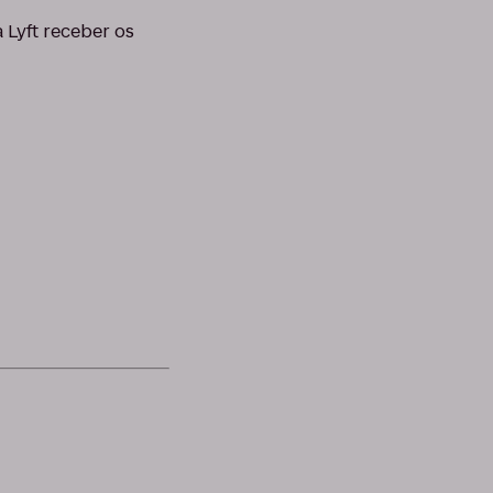
 Lyft receber os