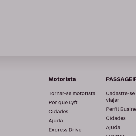
Motorista
PASSAGEI
Tornar-se motorista
Cadastre-se
viajar
Por que Lyft
Perfil Busin
Cidades
Cidades
Ajuda
Ajuda
Express Drive