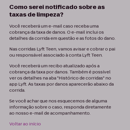
Como serei notificado sobre as
taxas de limpeza?
Você receberá um e-mail caso receba uma
cobrança da taxa de danos. O e-mail inclui os
detalhes da corrida em questão e as fotos do dano.
Nas corridas Lyft Teen, vamos avisar e cobrar o pai
ou responsável associado à conta Lyft Teen.
Você receberá um recibo atualizado após a
cobrança da taxa por danos. Também é possível
ver os detalhes na aba "Histórico de corridas" no
app Lyft. As taxas por danos aparecerão abaixo da
corrida.
Se você achar que nos esquecemos de alguma
informação sobre o caso, responda diretamente
ao nosso e-mail de acompanhamento.
Voltar ao início