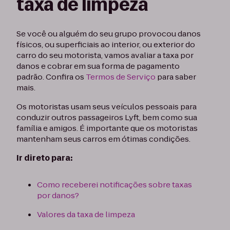
taxa de limpeza
Se você ou alguém do seu grupo provocou danos
físicos, ou superficiais ao interior, ou exterior do
carro do seu motorista, vamos avaliar a taxa por
danos e cobrar em sua forma de pagamento
padrão. Confira os
Termos de Serviço
para saber
mais.
Os motoristas usam seus veículos pessoais para
conduzir outros passageiros Lyft, bem como sua
família e amigos. É importante que os motoristas
mantenham seus carros em ótimas condições.
Ir direto para:
Como receberei notificações sobre taxas
por danos?
Valores da taxa de limpeza