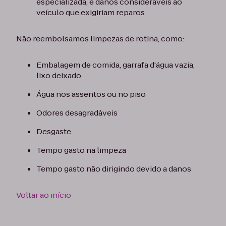
especializada, e danos consideráveis ao
veículo que exigiriam reparos
Não reembolsamos limpezas de rotina, como:
Embalagem de comida, garrafa d'água vazia,
lixo deixado
Água nos assentos ou no piso
Odores desagradáveis
Desgaste
Tempo gasto na limpeza
Tempo gasto não dirigindo devido a danos
Voltar ao início