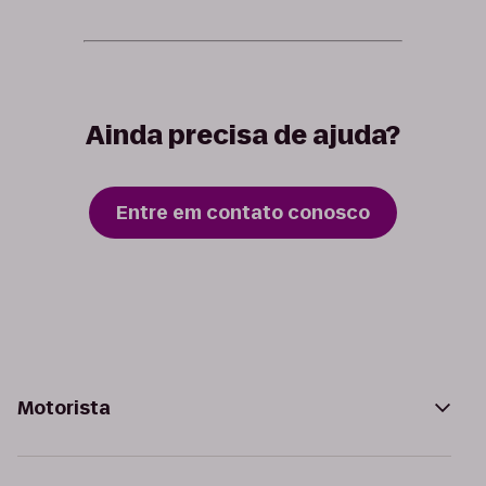
Ainda precisa de ajuda?
Entre em contato conosco
Motorista