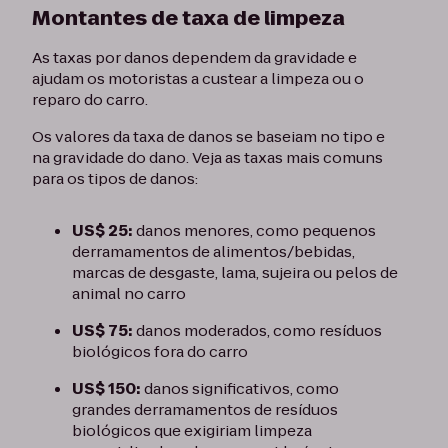
Montantes de taxa de limpeza
As taxas por danos dependem da gravidade e
ajudam os motoristas a custear a limpeza ou o
reparo do carro.
Os valores da taxa de danos se baseiam no tipo e
na gravidade do dano. Veja as taxas mais comuns
para os tipos de danos:
US$ 25:
danos menores, como pequenos
derramamentos de alimentos/bebidas,
marcas de desgaste, lama, sujeira ou pelos de
animal no carro
US$ 75:
danos moderados, como resíduos
biológicos fora do carro
US$ 150:
danos significativos, como
grandes derramamentos de resíduos
biológicos que exigiriam limpeza