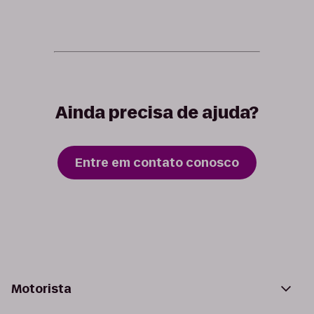
Ainda precisa de ajuda?
Entre em contato conosco
Motorista