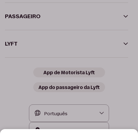
PASSAGEIRO
LYFT
App de Motorista Lyft
App do passageiro da Lyft