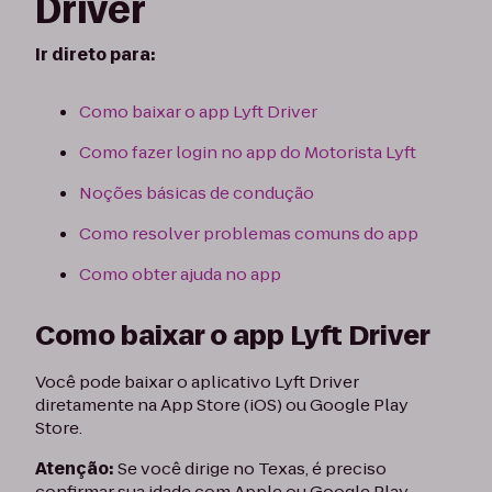
Driver
Ir direto para:
Como baixar o app Lyft Driver
Como fazer login no app do Motorista Lyft
Noções básicas de condução
Como resolver problemas comuns do app
Como obter ajuda no app
Como baixar o app Lyft Driver
Você pode baixar o aplicativo Lyft Driver
diretamente na App Store (iOS) ou Google Play
Store.
Atenção:
Se você dirige no Texas, é preciso
confirmar sua idade com Apple ou Google Play