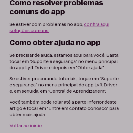
Como resolver problemas
comuns do app
Se estiver com problemas no app,
confira aqui
soluções comuns.
Como obter ajuda no app
Se precisar de ajuda, estamos aqui para você. Basta
tocar em "Suporte e segurança" no menu principal
do app Lyft Driver e depois em "Obter ajuda".
Se estiver procurando tutoriais, toque em "Suporte
e segurança" no menu principal do app Lyft Driver
e, em seguida, em "Central de Aprendizagem".
Você também pode rolar até a parte inferior deste
artigo e tocar em "Entre em contato conosco" para
obter mais ajuda.
Voltar ao início