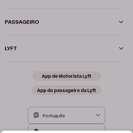
PASSAGEIRO
LYFT
App de Motorista Lyft
App do passageiro da Lyft