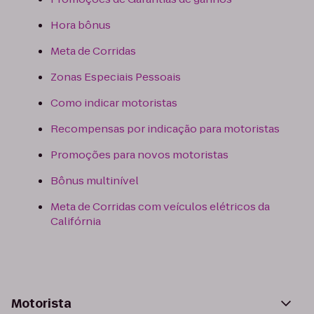
Hora bônus
Meta de Corridas
Zonas Especiais Pessoais
Como indicar motoristas
Recompensas por indicação para motoristas
Promoções para novos motoristas
Bônus multinível
Meta de Corridas com veículos elétricos da
Califórnia
Motorista