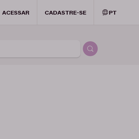
ACESSAR
CADASTRE-SE
PT