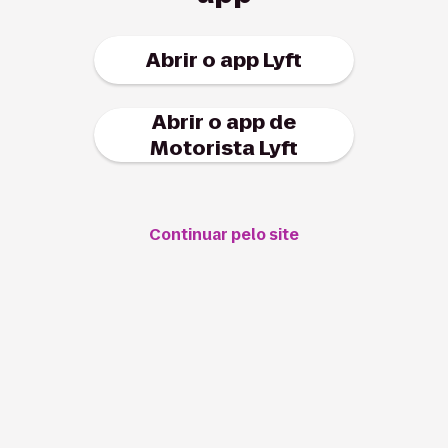
Abrir o app Lyft
Abrir o app de
Motorista Lyft
Continuar pelo site