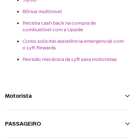
Bônus multinível
Receba cash back na compra de
combustível com a Upside
Como solicitar assistência emergencial com
o Lyft Rewards
Revisão mecânica da Lyft para motoristas
Motorista
PASSAGEIRO