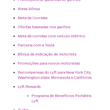
Áreas bônus
Meta de Corridas
Ofertas baseadas nos ganhos
Meta de corridas com veículo elétrico
Parceria com a Tesla
Bônus de indicação de motorista
Promoções para novos motoristas
Recompensas do Lyft para New York City,
Washington state, Minnesota e Califórnia
Lyft Rewards
Programa de Benefícios Portáteis
Lyft
Turbo