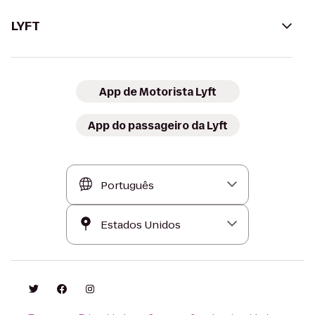
LYFT
App de Motorista Lyft
App do passageiro da Lyft