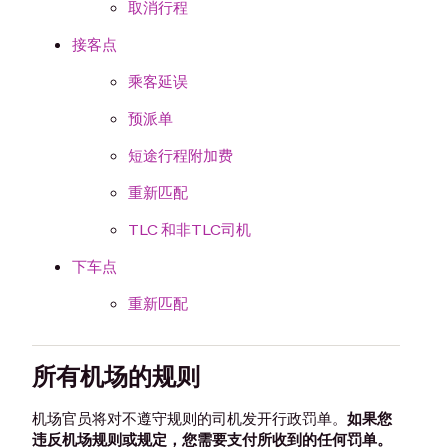
取消行程
接客点
乘客延误
预派单
短途行程附加费
重新匹配
TLC 和非TLC司机
下车点
重新匹配
所有机场的规则
机场官员将对不遵守规则的司机发开行政罚单。
如果您
违反机场规则或规定，您需要支付所收到的任何罚单。