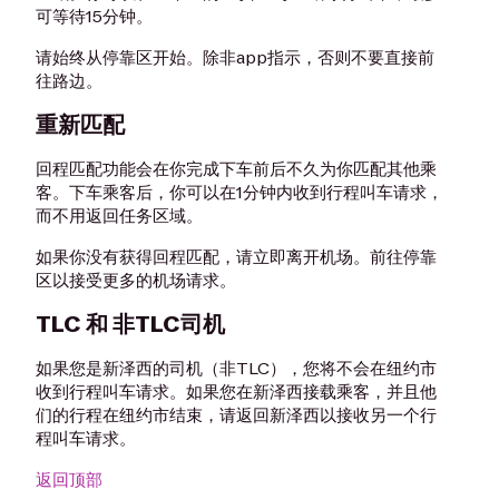
可等待15分钟。
请始终从停靠区开始。除非app指示，否则不要直接前
往路边。
重新匹配
回程匹配功能会在你完成下车前后不久为你匹配其他乘
客。下车乘客后，你可以在1分钟内收到行程叫车请求，
而不用返回任务区域。
如果你没有获得回程匹配，请立即离开机场。前往停靠
区以接受更多的机场请求。
TLC 和 非TLC司机
如果您是新泽西的司机（非TLC），您将不会在纽约市
收到行程叫车请求。如果您在新泽西接载乘客，并且他
们的行程在纽约市结束，请返回新泽西以接收另一个行
程叫车请求。
返回顶部