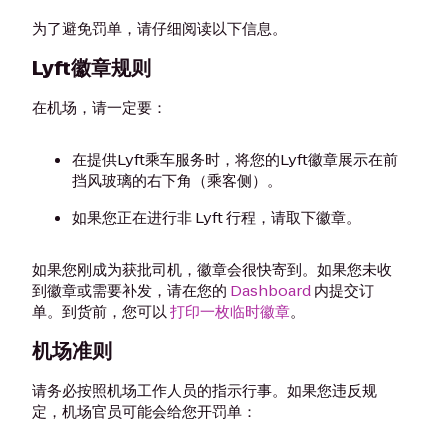
为了避免罚单，请仔细阅读以下信息。
Lyft徽章规则
在机场，请一定要：
在提供Lyft乘车服务时，将您的Lyft徽章展示在前
挡风玻璃的右下角（乘客侧）。
如果您正在进行非 Lyft 行程，请取下徽章。
如果您刚成为获批司机，徽章会很快寄到。如果您未收
到徽章或需要补发，请在您的
Dashboard
内提交订
单。到货前，您可以
打印一枚临时徽章
。
机场准则
请务必按照机场工作人员的指示行事。如果您违反规
定，机场官员可能会给您开罚单：