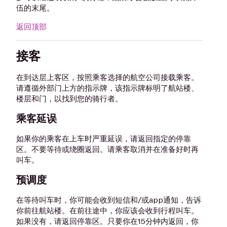
伍的末尾。
返回顶部
接客
在到达层上客区，按照乘客选择的航空公司接载乘客。
请遵循外部门上方的指示牌，该指示牌标明了航站楼、
楼层和门，以找到您的骑行者。
乘客延误
如果你的乘客在上车时严重延误，请返回指定的停靠
区。不要等待或绕圈返回。请乘客取消并在准备好时再
叫车。
预调度
在等待叫车时，你可能会收到短信和/或app通知，告诉
你前往航站楼。在前往途中，你应该会收到行程叫车。
如果没有，请返回停靠区。只要你在15分钟内返回，你