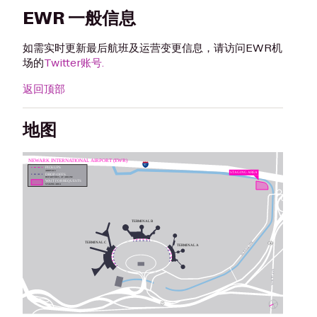
EWR 一般信息
如需实时更新最后航班及运营变更信息，请访问EWR机
场的
Twitter账号.
返回顶部
地图