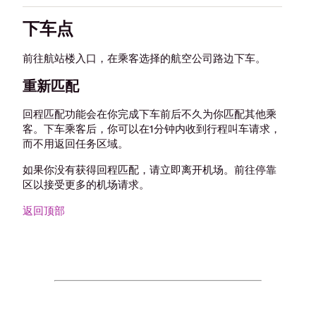
下车点
前往航站楼入口，在乘客选择的航空公司路边下车。
重新匹配
回程匹配功能会在你完成下车前后不久为你匹配其他乘
客。下车乘客后，你可以在1分钟内收到行程叫车请求，
而不用返回任务区域。
如果你没有获得回程匹配，请立即离开机场。前往停靠
区以接受更多的机场请求。
返回顶部