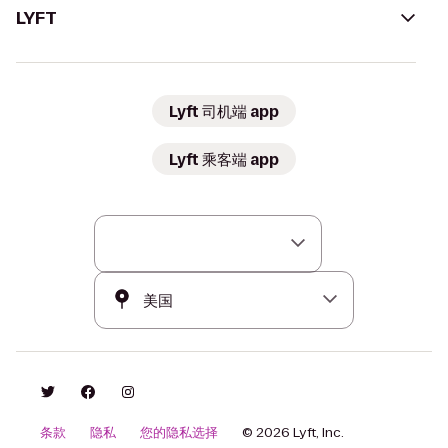
LYFT
Lyft 司机端 app
Lyft 乘客端 app
条款
隐私
您的隐私选择
© 2026 Lyft, Inc.