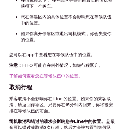
在司机模式下， 在停靠区等待时间最长的司机将
获得下一个叫车。
您在停靠区内的具体位置不会影响您在等候队伍
中的位置。
如果你离开停靠区或退出司机模式，你会失去你
的位置。
您可以在app中查看您在等候队伍中的位置。
注意：
FIFO 可能存在例外情况，如短行程跃升。
了解如何查看您在等候队伍中的位置。
取消行程
乘客取消不会影响你在 Line 的位置。如果你的乘客取
消，请返回停靠区。只要你在15分钟内回来，你将被安
排在等候队伍的前面。
司机取消和错过的请求会影响您在Line中的位置。
您最
多可以错过或取消3次行程，然后才会被放置到等候队