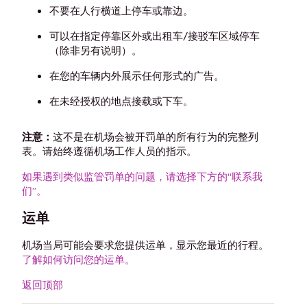
不要在人行横道上停车或靠边。
可以在指定停靠区外或出租车/接驳车区域停车
（除非另有说明）。
在您的车辆内外展示任何形式的广告。
在未经授权的地点接载或下车。
注意：
这不是在机场会被开罚单的所有行为的完整列
表。请始终遵循机场工作人员的指示。
如果遇到类似监管罚单的问题，请选择下方的“联系我
们”。
运单
机场当局可能会要求您提供运单，显示您最近的行程。
了解如何访问您的运单。
返回顶部