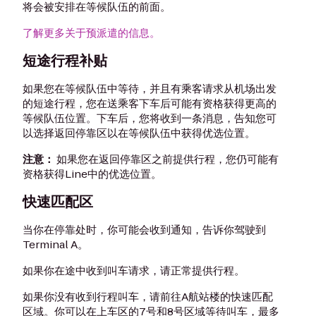
将会被安排在等候队伍的前面。
了解更多关于预派遣的信息。
短途行程补贴
如果您在等候队伍中等待，并且有乘客请求从机场出发
的短途行程，您在送乘客下车后可能有资格获得更高的
等候队伍位置。下车后，您将收到一条消息，告知您可
以选择返回停靠区以在等候队伍中获得优选位置。
注意：
如果您在返回停靠区之前提供行程，您仍可能有
资格获得Line中的优选位置。
快速匹配区
当你在停靠处时，你可能会收到通知，告诉你驾驶到
Terminal A。
如果你在途中收到叫车请求，请正常提供行程。
如果你没有收到行程叫车，请前往A航站楼的快速匹配
区域。你可以在上车区的7号和8号区域等待叫车，最多