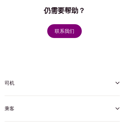
仍需要帮助？
联系我们
司机
乘客