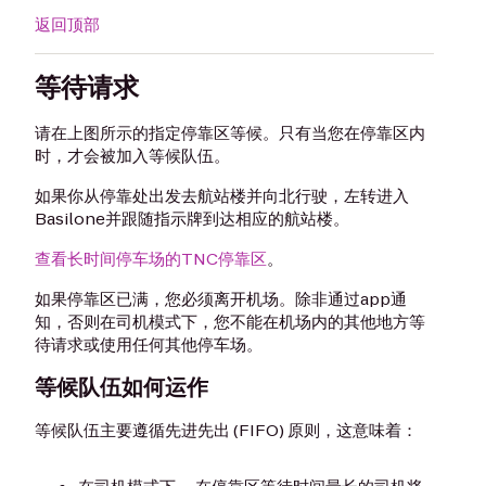
返回顶部
等待请求
请在上图所示的指定停靠区等候。只有当您在停靠区内
时，才会被加入等候队伍。
如果你从停靠处出发去航站楼并向北行驶，左转进入
Basilone并跟随指示牌到达相应的航站楼。
查看长时间停车场的TNC停靠区
。
如果停靠区已满，您必须离开机场。除非通过app通
知，否则在司机模式下，您不能在机场内的其他地方等
待请求或使用任何其他停车场。
等候队伍如何运作
等候队伍主要遵循先进先出 (FIFO) 原则，这意味着：