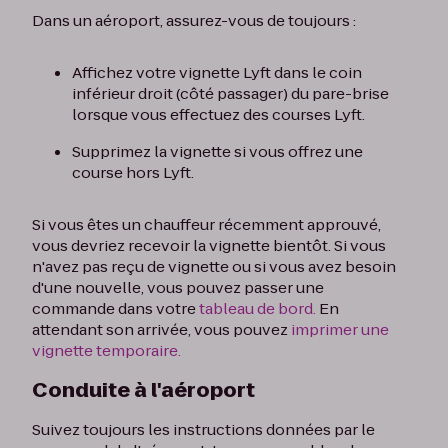
Dans un aéroport, assurez-vous de toujours :
Affichez votre vignette Lyft dans le coin
inférieur droit (côté passager) du pare-brise
lorsque vous effectuez des courses Lyft.
Supprimez la vignette si vous offrez une
course hors Lyft.
Si vous êtes un chauffeur récemment approuvé,
vous devriez recevoir la vignette bientôt. Si vous
n'avez pas reçu de vignette ou si vous avez besoin
d'une nouvelle, vous pouvez passer une
commande dans votre
tableau de bord.
En
attendant son arrivée, vous pouvez
imprimer une
vignette temporaire.
Conduite à l'aéroport
Suivez toujours les instructions données par le