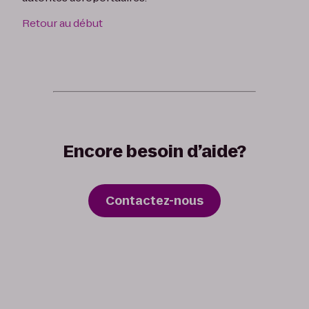
Retour au début
Encore besoin d’aide?
Contactez-nous