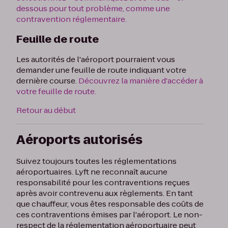
dessous pour tout problème, comme une
contravention réglementaire.
Feuille de route
Les autorités de l'aéroport pourraient vous
demander une feuille de route indiquant votre
dernière course.
Découvrez la manière d'accéder à
votre feuille de route.
Retour au début
Aéroports autorisés
Suivez toujours toutes les réglementations
aéroportuaires. Lyft ne reconnaît aucune
responsabilité pour les contraventions reçues
après avoir contrevenu aux règlements. En tant
que chauffeur, vous êtes responsable des coûts de
ces contraventions émises par l'aéroport. Le non-
respect de la réglementation aéroportuaire peut