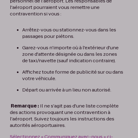
personnel de l'aéroport. Les responsables de
l'aéroport pourraient vous remettre une
contravention si vous :
Arrêtez-vous ou stationnez-vous dans les
passages pour piétons.
Garez-vous n'importe où à l'extérieur d'une
zone d'attente désignée ou dans les zones
de taxi/navette (sauf indication contraire).
Affichez toute forme de publicité sur ou dans
votre véhicule.
Départ ou arrivée à un lieu non autorisé.
Remarque :
Il ne s'agit pas d'une liste complète
des actions provoquant une contravention à
l'aéroport. Suivez toujours les instructions des
autorités aéroportuaires.
Sélectionnez « Communiquez avec-nous » ci-