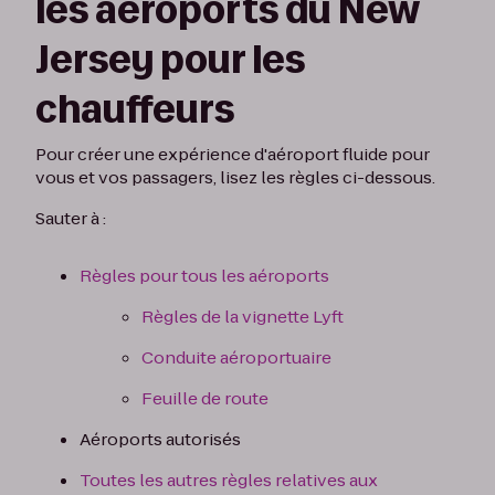
les aéroports du New
Jersey pour les
chauffeurs
Pour créer une expérience d'aéroport fluide pour
vous et vos passagers, lisez les règles ci-dessous.
Sauter à :
Règles pour tous les aéroports
Règles de la vignette Lyft
Conduite aéroportuaire
Feuille de route
Aéroports autorisés
Toutes les autres règles relatives aux