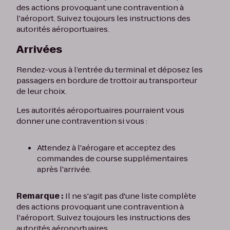
des actions provoquant une contravention à
l'aéroport. Suivez toujours les instructions des
autorités aéroportuaires.
Arrivées
Rendez-vous à l’entrée du terminal et déposez les
passagers en bordure de trottoir au transporteur
de leur choix.
Les autorités aéroportuaires pourraient vous
donner une contravention si vous :
Attendez à l'aérogare et acceptez des
commandes de course supplémentaires
après l'arrivée.
Remarque :
Il ne s'agit pas d'une liste complète
des actions provoquant une contravention à
l'aéroport. Suivez toujours les instructions des
autorités aéroportuaires.