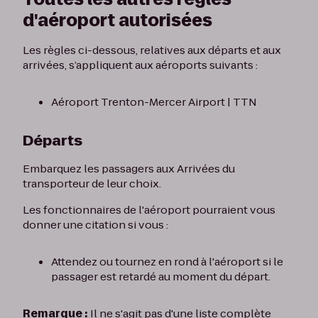
d'aéroport autorisées
Les règles ci-dessous, relatives aux départs et aux
arrivées, s’appliquent aux aéroports suivants :
Aéroport Trenton-Mercer Airport | TTN
Départs
Embarquez les passagers aux Arrivées du
transporteur de leur choix.
Les fonctionnaires de l'aéroport pourraient vous
donner une citation si vous :
Attendez ou tournez en rond à l'aéroport si le
passager est retardé au moment du départ.
Remarque :
Il ne s'agit pas d'une liste complète