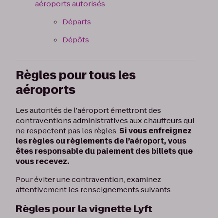
aéroports autorisés
Départs
Dépôts
Règles pour tous les
aéroports
Les autorités de l'aéroport émettront des
contraventions administratives aux chauffeurs qui
ne respectent pas les règles.
Si vous enfreignez
les règles ou règlements de l’aéroport, vous
êtes responsable du paiement des billets que
vous recevez.
Pour éviter une contravention, examinez
attentivement les renseignements suivants.
Règles pour la vignette Lyft