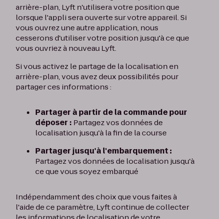
arrière-plan, Lyft n'utilisera votre position que
lorsque l'appli sera ouverte sur votre appareil. Si
vous ouvrez une autre application, nous
cesserons d'utiliser votre position jusqu'à ce que
vous ouvriez à nouveau Lyft.
Si vous activez le partage de la localisation en
arrière-plan, vous avez deux possibilités pour
partager ces informations :
Partager à partir de la commande pour
déposer :
Partagez vos données de
localisation jusqu'à la fin de la course
Partager jusqu'à l'embarquement :
Partagez vos données de localisation jusqu'à
ce que vous soyez embarqué
Indépendamment des choix que vous faites à
l'aide de ce paramètre, Lyft continue de collecter
les informations de localisation de votre