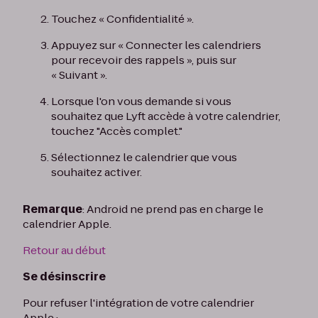
Touchez « Confidentialité ».
Appuyez sur « Connecter les calendriers
pour recevoir des rappels », puis sur
« Suivant ».
Lorsque l'on vous demande si vous
souhaitez que Lyft accède à votre calendrier,
touchez "Accès complet."
Sélectionnez le calendrier que vous
souhaitez activer.
Remarque
: Android ne prend pas en charge le
calendrier Apple.
Retour au début
Se désinscrire
Pour refuser l'intégration de votre calendrier
Apple :