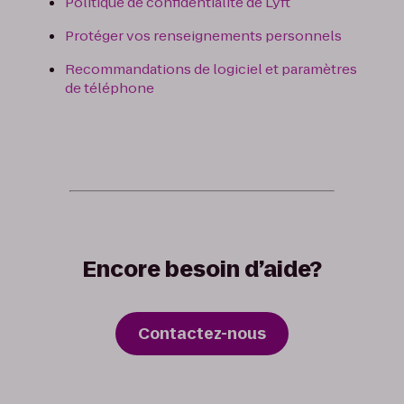
Politique de confidentialité de Lyft
Protéger vos renseignements personnels
Recommandations de logiciel et paramètres
de téléphone
Encore besoin d’aide?
Contactez-nous