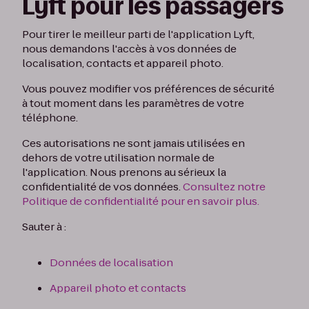
Lyft pour les passagers
Pour tirer le meilleur parti de l'application Lyft,
nous demandons l'accès à vos données de
localisation, contacts et appareil photo.
Vous pouvez modifier vos préférences de sécurité
à tout moment dans les paramètres de votre
téléphone.
Ces autorisations ne sont jamais utilisées en
dehors de votre utilisation normale de
l'application. Nous prenons au sérieux la
confidentialité de vos données.
Consultez notre
Politique de confidentialité pour en savoir plus.
Sauter à :
Données de localisation
Appareil photo et contacts