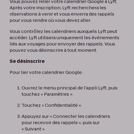
Vous pouvez relier votre calendrier Google à Lyft.
Après votre inscription, Lyft recherchera les
réservations à venir et vous enverra des rappels
pour vous rendre où vous devez aller.
Vous contrôlez les calendriers auxquels Lyft peut
accéder. Lyft utilisera uniquement les événements
liés aux voyages pour envoyer des rappels. Vous
pouvez vous désinscrire à tout moment.
Se désinscrire
Pour lier votre calendrier Google :
Ouvrez le menu principal de l'appli Lyft, puis
touchez « Paramètres ».
Touchez « Confidentialité ».
Appuyez sur « Connecter les calendriers
pour recevoir des rappels », puis sur
« Suivant ».