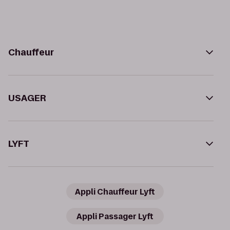
Chauffeur
USAGER
LYFT
Appli Chauffeur Lyft
Appli Passager Lyft