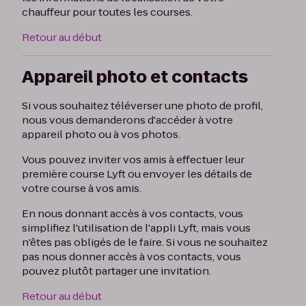
chauffeur pour toutes les courses.
Retour au début
Appareil photo et contacts
Si vous souhaitez téléverser une photo de profil,
nous vous demanderons d'accéder à votre
appareil photo ou à vos photos.
Vous pouvez inviter vos amis à effectuer leur
première course Lyft ou envoyer les détails de
votre course à vos amis.
En nous donnant accès à vos contacts, vous
simplifiez l'utilisation de l'appli Lyft, mais vous
n'êtes pas obligés de le faire. Si vous ne souhaitez
pas nous donner accès à vos contacts, vous
pouvez plutôt partager une invitation.
Retour au début