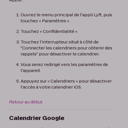
Ouvrez le menu principal de l'appli Lyft, puis
touchez « Paramètres ».
Touchez « Confidentialité ».
Touchez l'interrupteur situé à côté de
"Connecter les calendriers pour obtenir des
rappels" pour désactiver le calendrier.
Vous serez redirigé vers les paramètres de
l'appareil.
Appuyez sur « Calendriers » pour désactiver
l'accès à votre calendrier iOS.
Retour au début
Calendrier Google