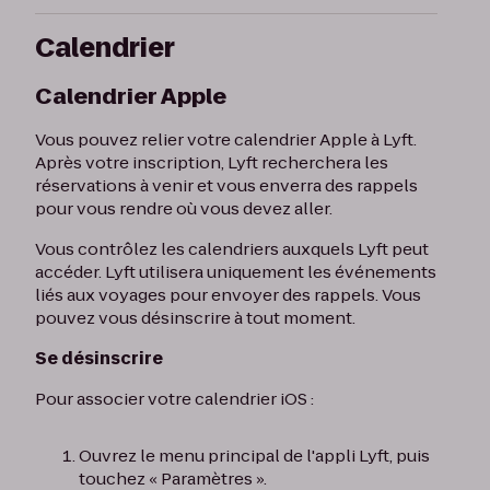
Calendrier
Calendrier Apple
Vous pouvez relier votre calendrier Apple à Lyft.
Après votre inscription, Lyft recherchera les
réservations à venir et vous enverra des rappels
pour vous rendre où vous devez aller.
Vous contrôlez les calendriers auxquels Lyft peut
accéder. Lyft utilisera uniquement les événements
liés aux voyages pour envoyer des rappels. Vous
pouvez vous désinscrire à tout moment.
Se désinscrire
Pour associer votre calendrier iOS :
Ouvrez le menu principal de l'appli Lyft, puis
touchez « Paramètres ».