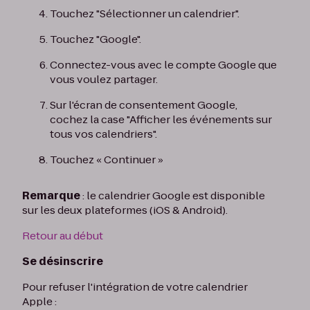
Touchez "Sélectionner un calendrier".
Touchez "Google".
Connectez-vous avec le compte Google que
vous voulez partager.
Sur l'écran de consentement Google,
cochez la case "Afficher les événements sur
tous vos calendriers".
Touchez « Continuer »
Remarque
: le calendrier Google est disponible
sur les deux plateformes (iOS & Android).
Retour au début
Se désinscrire
Pour refuser l'intégration de votre calendrier
Apple :