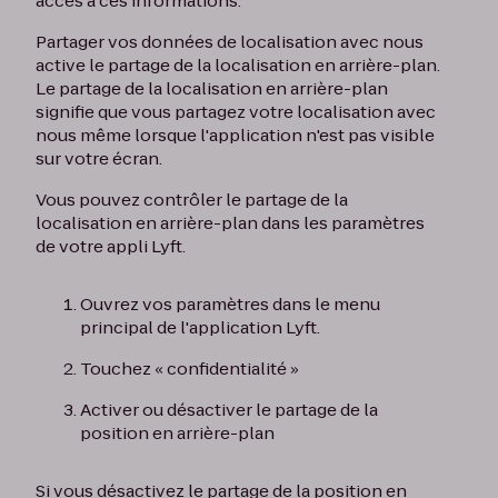
accès à ces informations.
Partager vos données de localisation avec nous
active le partage de la localisation en arrière-plan.
Le partage de la localisation en arrière-plan
signifie que vous partagez votre localisation avec
nous même lorsque l'application n'est pas visible
sur votre écran.
Vous pouvez contrôler le partage de la
localisation en arrière-plan dans les paramètres
de votre appli Lyft.
Ouvrez vos paramètres dans le menu
principal de l'application Lyft.
Touchez « confidentialité »
Activer ou désactiver le partage de la
position en arrière-plan
Si vous désactivez le partage de la position en