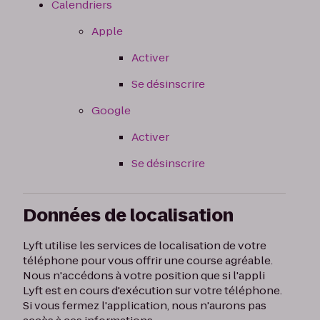
Calendriers
Apple
Activer
Se désinscrire
Google
Activer
Se désinscrire
Données de localisation
Lyft utilise les services de localisation de votre
téléphone pour vous offrir une course agréable.
Nous n'accédons à votre position que si l'appli
Lyft est en cours d'exécution sur votre téléphone.
Si vous fermez l'application, nous n'aurons pas