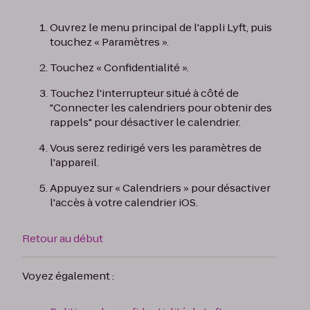
Ouvrez le menu principal de l'appli Lyft, puis
touchez « Paramètres ».
Touchez « Confidentialité ».
Touchez l'interrupteur situé à côté de
"Connecter les calendriers pour obtenir des
rappels" pour désactiver le calendrier.
Vous serez redirigé vers les paramètres de
l'appareil.
Appuyez sur « Calendriers » pour désactiver
l'accès à votre calendrier iOS.
Retour au début
Voyez également :