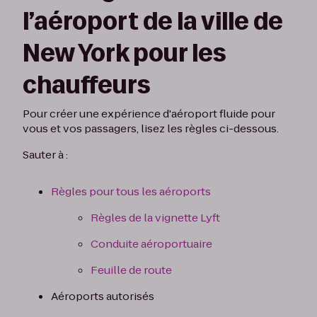
l’aéroport de la ville de
New York pour les
chauffeurs
Pour créer une expérience d'aéroport fluide pour
vous et vos passagers, lisez les règles ci-dessous.
Sauter à :
Règles pour tous les aéroports
Règles de la vignette Lyft
Conduite aéroportuaire
Feuille de route
Aéroports autorisés