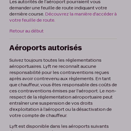
Les autorités de l'aéroport pourraient vous
demander une feuille de route indiquant votre
dernière course.
Découvrez la manière d'accéder à
votre feuille de route.
Retour au début
Aéroports autorisés
Suivez toujours toutes les réglementations
aéroportuaires. Lyft ne reconnaît aucune
responsabilité pour les contraventions reçues
après avoir contrevenu aux règlements. En tant
que chauffeur, vous êtes responsable des coûts de
ces contraventions émises par l'aéroport. Le non-
respect de la réglementation aéroportuaire peut
entraîner une suspension de vos droits
d’exploitation à l’aéroport ou la désactivation de
votre compte de chauffeur.
Lyft est disponible dans les aéroports suivants