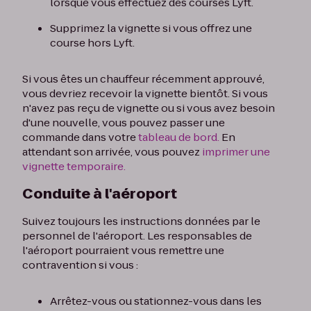
lorsque vous effectuez des courses Lyft.
Supprimez la vignette si vous offrez une
course hors Lyft.
Si vous êtes un chauffeur récemment approuvé,
vous devriez recevoir la vignette bientôt. Si vous
n'avez pas reçu de vignette ou si vous avez besoin
d'une nouvelle, vous pouvez passer une
commande dans votre
tableau de bord.
En
attendant son arrivée, vous pouvez
imprimer une
vignette temporaire.
Conduite à l'aéroport
Suivez toujours les instructions données par le
personnel de l'aéroport. Les responsables de
l'aéroport pourraient vous remettre une
contravention si vous :
Arrêtez-vous ou stationnez-vous dans les