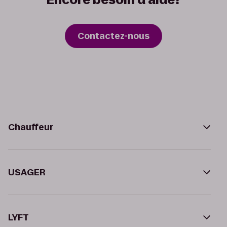
Contactez-nous
Chauffeur
USAGER
LYFT