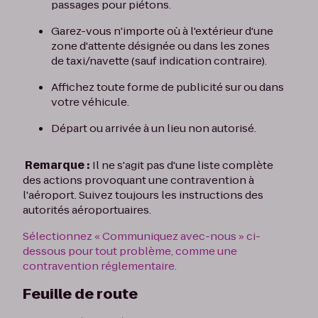
passages pour piétons.
Garez-vous n'importe où à l'extérieur d'une
zone d'attente désignée ou dans les zones
de taxi/navette (sauf indication contraire).
Affichez toute forme de publicité sur ou dans
votre véhicule.
Départ ou arrivée à un lieu non autorisé.
Remarque :
Il ne s'agit pas d'une liste complète
des actions provoquant une contravention à
l'aéroport. Suivez toujours les instructions des
autorités aéroportuaires.
Sélectionnez « Communiquez avec-nous » ci-
dessous pour tout problème, comme une
contravention réglementaire.
Feuille de route