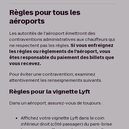
Règles pour tous les
aéroports
Les autorités de l'aéroport émettront des
contraventions administratives aux chauffeurs qui
ne respectent pas les règles.
Si vous enfreignez
les règles ou règlements de l’aéroport, vous
êtes responsable du paiement des billets que
vous recevez.
Pour éviter une contravention, examinez
attentivement les renseignements suivants.
Règles pour la vignette Lyft
Dans un aéroport, assurez-vous de toujours :
Affichez votre vignette Lyft dans le coin
inférieur droit (côté passager) du pare-brise