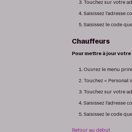
Touchez sur votre ad
Saisissez l'adresse c
Saisissez le code qu
Chauffeurs
Pour mettre à jour votre 
Ouvrez le menu princ
Touchez « Personal i
Touchez sur votre ad
Saisissez l'adresse c
Saisissez le code qu
Retour au début