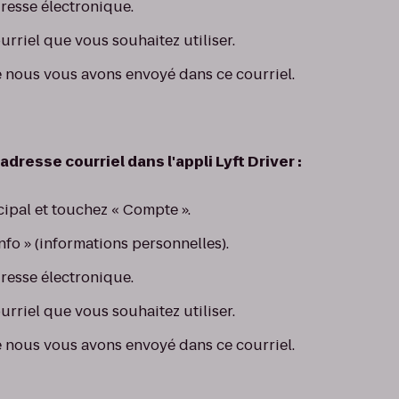
resse électronique.
ourriel que vous souhaitez utiliser.
e nous vous avons envoyé dans ce courriel.
adresse courriel dans l'appli Lyft Driver :
ipal et touchez « Compte ».
nfo » (informations personnelles).
resse électronique.
ourriel que vous souhaitez utiliser.
e nous vous avons envoyé dans ce courriel.