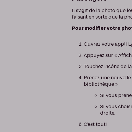
Il s'agit de la photo que 
faisant en sorte que la ph
Pour modifier votre photo
Ouvrez votre appli Ly
Appuyez sur « Affich
Touchez l'icône de l
Prenez une nouvelle 
bibliothèque »
Si vous prene
Si vous chois
droite.
C'est tout!