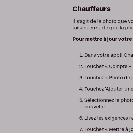
Chauffeurs
Il s’agit de la photo que
faisant en sorte que la ph
Pour mettre à jour votre 
Dans votre appli Cha
Touchez « Compte », p
Touchez « Photo de pr
Touchez 'Ajouter une
Sélectionnez la phot
nouvelle.
Lisez les exigences re
Touchez « Mettre à jo