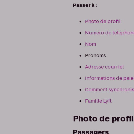
Passer à :
Photo de profil
Numéro de téléphon
Nom
Pronoms
Adresse courriel
Informations de pai
Comment synchronise
Famille Lyft
Photo de profil
Passagers