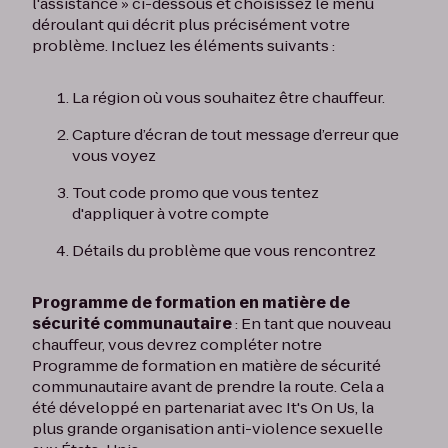
l'assistance » ci-dessous et choisissez le menu
déroulant qui décrit plus précisément votre
problème. Incluez les éléments suivants :
La région où vous souhaitez être chauffeur.
Capture d’écran de tout message d’erreur que
vous voyez
Tout code promo que vous tentez
d'appliquer à votre compte
Détails du problème que vous rencontrez
Programme de formation en matière de
sécurité communautaire
: En tant que nouveau
chauffeur, vous devrez compléter notre
Programme de formation en matière de sécurité
communautaire avant de prendre la route. Cela a
été développé en partenariat avec It's On Us, la
plus grande organisation anti-violence sexuelle