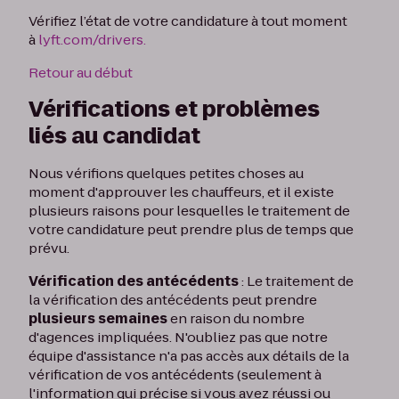
Vérifiez l’état de votre candidature à tout moment
à
lyft.com/drivers.
Retour au début
Vérifications et problèmes
liés au candidat
Nous vérifions quelques petites choses au
moment d'approuver les chauffeurs, et il existe
plusieurs raisons pour lesquelles le traitement de
votre candidature peut prendre plus de temps que
prévu.
Vérification des antécédents
: Le traitement de
la vérification des antécédents peut prendre
plusieurs semaines
en raison du nombre
d'agences impliquées. N'oubliez pas que notre
équipe d'assistance n'a pas accès aux détails de la
vérification de vos antécédents (seulement à
l'information qui précise si vous avez réussi ou