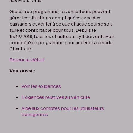
aux États-Unis.
Grâce à ce programme, les chauffeurs peuvent
gérer les situations compliquées avec des
passagers et veiller à ce que chaque course soit
sûre et confortable pour tous. Depuis le
15/12/2019, tous les chauffeurs Lyft doivent avoir
complété ce programme pour accéder au mode
Chauffeur.
Retour au début
Voir aussi :
Voir les exigences
Exigences relatives au véhicule
Aide aux comptes pour les utilisateurs
transgenres