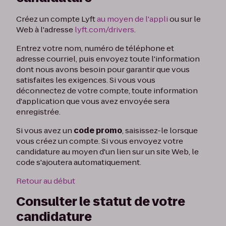
Créez un compte Lyft
au moyen de l'appli
ou sur le
Web à l'adresse
lyft.com/drivers
.
Entrez votre nom, numéro de téléphone et
adresse courriel, puis envoyez toute l'information
dont nous avons besoin pour garantir que vous
satisfaites les exigences. Si vous vous
déconnectez de votre compte, toute information
d'application que vous avez envoyée sera
enregistrée.
Si vous avez un
code promo
, saisissez-le lorsque
vous créez un compte. Si vous envoyez votre
candidature au moyen d'un lien sur un site Web, le
code s'ajoutera automatiquement.
Retour au début
Consulter le statut de votre
candidature