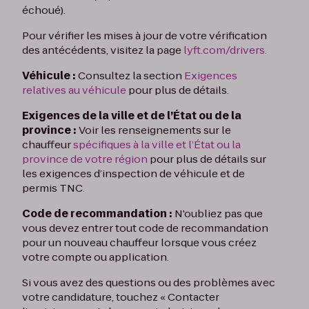
échoué).
Pour vérifier les mises à jour de votre vérification
des antécédents, visitez la page
lyft.com/drivers
.
Véhicule :
Consultez la section
Exigences
relatives au véhicule
pour plus de détails.
Exigences de la ville et de l’État ou de la
province :
Voir les renseignements sur le
chauffeur
spécifiques à la ville et l’État ou la
province de votre région
pour plus de détails sur
les exigences d’inspection de véhicule et de
permis TNC.
Code de recommandation :
N'oubliez pas que
vous devez entrer tout code de recommandation
pour un nouveau chauffeur lorsque vous créez
votre compte ou application.
Si vous avez des questions ou des problèmes avec
votre candidature, touchez « Contacter