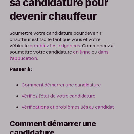
sa candidature pour
devenir chauffeur
Soumettre votre candidature pour devenir
chauffeur est facile tant que vous et votre
véhicule
comblez les exigences
. Commencez à
soumettre votre candidature
en ligne
ou
dans
l'application
.
Passer à :
Comment démarrer une candidature
Vérifiez l'état de votre candidature
Vérifications et problèmes liés au candidat
Comment démarrer une
candidature