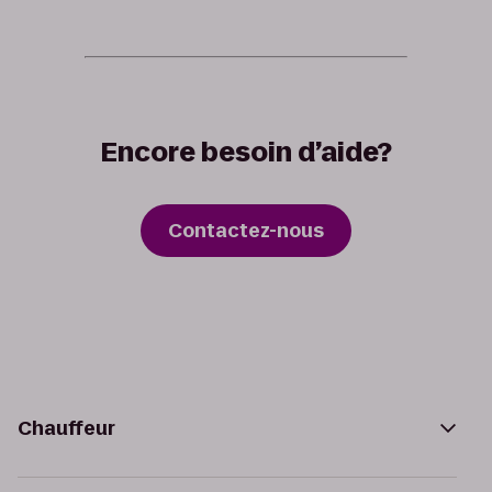
Encore besoin d’aide?
Contactez-nous
Chauffeur