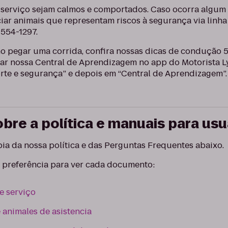
 serviço sejam calmos e comportados. Caso ocorra algum
r animais que representam riscos à segurança via linha 
-554-1297.
 pegar uma corrida, confira nossas dicas de condução 5 
ar nossa Central de Aprendizagem no app do Motorista Ly
rte e segurança” e depois em “Central de Aprendizagem”.
bre a política e manuais para usu
ia da nossa política e das Perguntas Frequentes abaixo.
a preferência para ver cada documento:
de serviço
e animales de asistencia