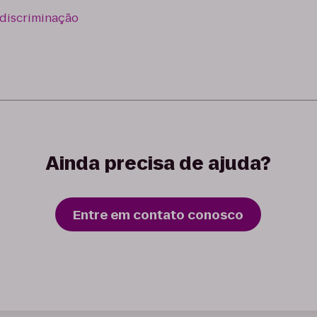
idiscriminação
Ainda precisa de ajuda?
Entre em contato conosco