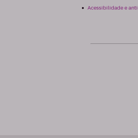
Acessibilidade e ant