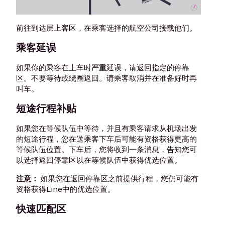
前往到达层上客区，在乘客选择的航空公司接载他们。
乘客延误
如果你的乘客在上车时严重延误，请返回指定的停靠
区。不要等待或绕圈返回。请乘客取消并在准备好时再
叫车。
短途行程补贴
如果您在等候队伍中等待，并且有乘客请求从机场出发
的短途行程，您在送乘客下车后可能有资格获得更高的
等候队伍位置。下车后，您将收到一条消息，告知您可
以选择返回停靠区以在等候队伍中获得优选位置。
注意：
如果您在返回停靠区之前提供行程，您仍可能有
资格获得Line中的优选位置。
快速匹配区