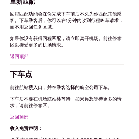
重新匹配
回程匹配功能会在你完成下车前后不久为你匹配其他乘
客。下车乘客后，你可以在1分钟内收到行程叫车请求，
而不用返回任务区域。
如果你没有获得回程匹配，请立即离开机场。前往停靠
区以接受更多的机场请求。
返回顶部
下车点
前往航站楼入口，并在乘客选择的航空公司下车。
下车后不要在机场航站楼等待。如果你想等待更多的请
求，请前往停靠区。
返回顶部
收入免责声明：