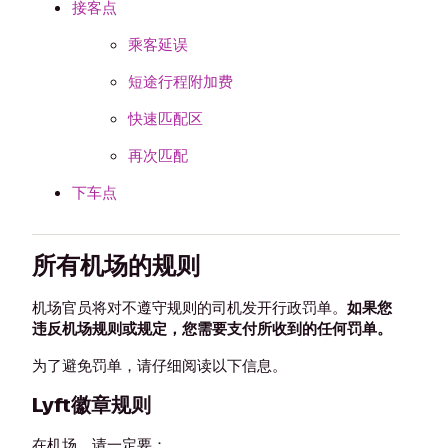
接客点
乘客延误
短途行程附加费
快速匹配区
再次匹配
下车点
所有机场的规则
机场官员将对不遵守规则的司机发开行政罚单。
如果您
违反机场规则或规定，您需要支付所收到的任何罚单。
为了避免罚单，请仔细阅读以下信息。
Lyft徽章规则
在机场，请一定要：