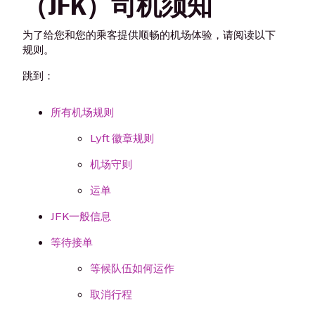
（JFK）司机须知
为了给您和您的乘客提供顺畅的机场体验，请阅读以下
规则。
跳到：
所有机场规则
Lyft 徽章规则
机场守则
运单
JFK一般信息
等待接单
等候队伍如何运作
取消行程