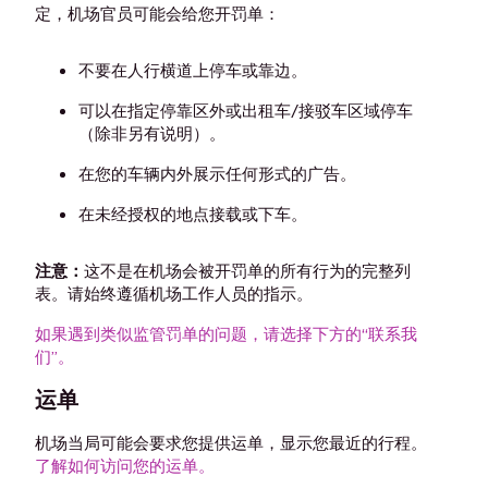
定，机场官员可能会给您开罚单：
不要在人行横道上停车或靠边。
可以在指定停靠区外或出租车/接驳车区域停车
（除非另有说明）。
在您的车辆内外展示任何形式的广告。
在未经授权的地点接载或下车。
注意：
这不是在机场会被开罚单的所有行为的完整列
表。请始终遵循机场工作人员的指示。
如果遇到类似监管罚单的问题，请选择下方的“联系我
们”。
运单
机场当局可能会要求您提供运单，显示您最近的行程。
了解如何访问您的运单。