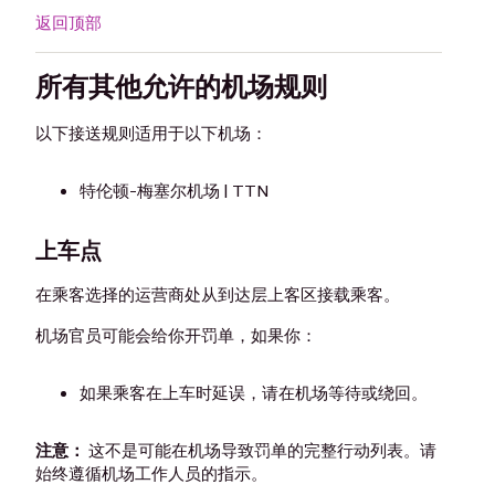
返回顶部
所有其他允许的机场规则
以下接送规则适用于以下机场：
特伦顿-梅塞尔机场 | TTN
上车点
在乘客选择的运营商处从到达层上客区接载乘客。
机场官员可能会给你开罚单，如果你：
如果乘客在上车时延误，请在机场等待或绕回。
注意：
这不是可能在机场导致罚单的完整行动列表。请
始终遵循机场工作人员的指示。