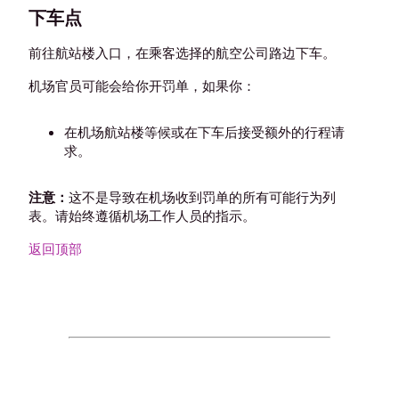
下车点
前往航站楼入口，在乘客选择的航空公司路边下车。
机场官员可能会给你开罚单，如果你：
在机场航站楼等候或在下车后接受额外的行程请
求。
注意：
这不是导致在机场收到罚单的所有可能行为列
表。请始终遵循机场工作人员的指示。
返回顶部