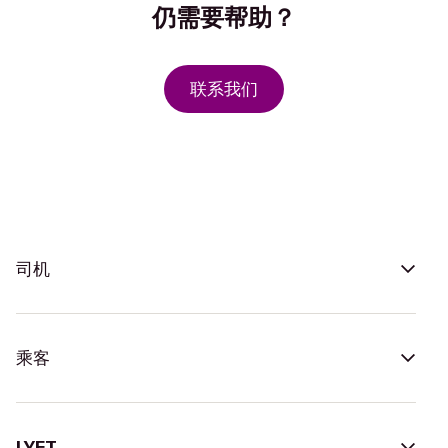
仍需要帮助？
联系我们
司机
乘客
LYFT