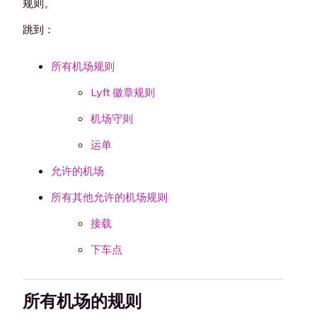
规则。
跳到：
所有机场规则
Lyft 徽章规则
机场守则
运单
允许的机场
所有其他允许的机场规则
接载
下车点
所有机场的规则