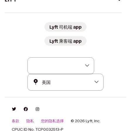
Lyft 司机端 app
Lyft 乘客端 app
条款
隐私
您的隐私选择
© 2026 Lyft, Inc.
CPUC ID No. TCP0032513-P