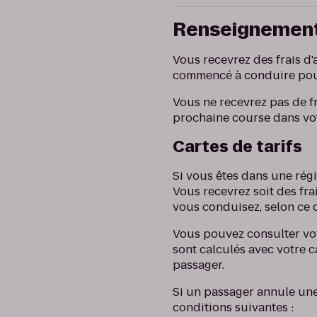
Renseignements
Vous recevrez des frais d
commencé à conduire pour
Vous ne recevrez pas de fr
prochaine course dans votr
Cartes de tarifs
Si vous êtes dans une régio
Vous recevrez soit des fra
vous conduisez, selon ce q
Vous pouvez consulter votr
sont calculés avec votre c
passager.
Si un passager annule une
conditions suivantes :