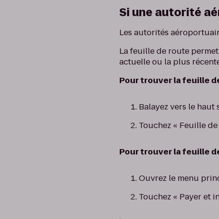
Si une autorité a
Les autorités aéroportuai
La feuille de route permet
actuelle ou la plus récente
Pour trouver la feuille 
Balayez vers le haut 
Touchez « Feuille de 
Pour trouver la feuille 
Ouvrez le menu princ
Touchez « Payer et in